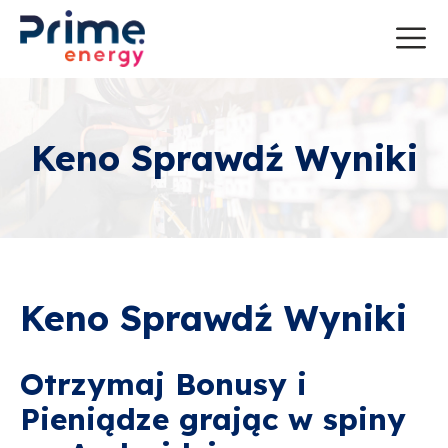
Keno Sprawdź Wyniki
Keno Sprawdź Wyniki
Otrzymaj Bonusy i
Pieniądze grając w spiny