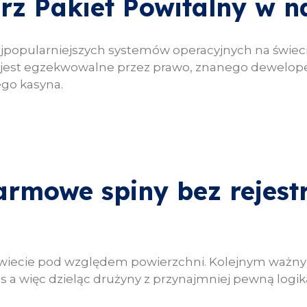
ierz Pakiet Powitalny w 
najpopularniejszych systemów operacyjnych na świec
i jest egzekwowalne przez prawo, znanego dewelope
go kasyna.
rmowe spiny bez rejest
 świecie pod względem powierzchni. Kolejnym ważny
s a więc dzieląc drużyny z przynajmniej pewną logik