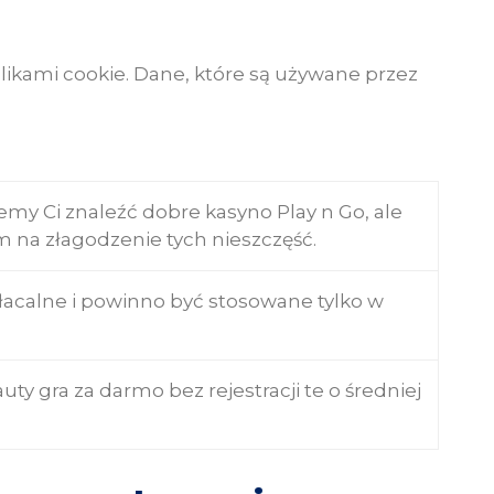
plikami cookie. Dane, które są używane przez
my Ci znaleźć dobre kasyno Play n Go, ale
m na złagodzenie tych nieszczęść.
opłacalne i powinno być stosowane tylko w
y gra za darmo bez rejestracji te o średniej