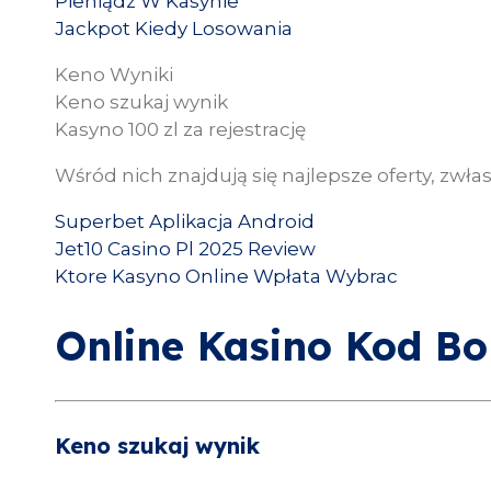
Pieniądz W Kasynie
Jackpot Kiedy Losowania
Keno Wyniki
Keno szukaj wynik
Kasyno 100 zl za rejestrację
Wśród nich znajdują się najlepsze oferty, zwła
Superbet Aplikacja Android
Jet10 Casino Pl 2025 Review
Ktore Kasyno Online Wpłata Wybrac
Online Kasino Kod B
Keno szukaj wynik