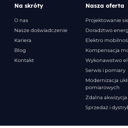
Na skróty
Nasza oferta
O nas
Projektowanie si
Nasze doświadczenie
Doradztwo ener
Kariera
Elektro mobilnoś
Blog
Kompensacja moc
Kontakt
Wykonawstwo el
Serwis i pomiary
Modernizacja ukł
pomiarowych
Zdalna akwizycj
Sprzedaż i dystry