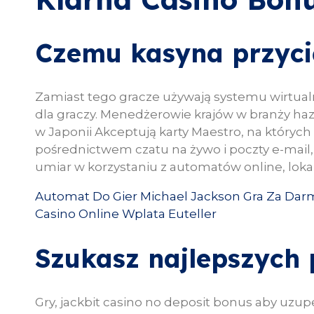
Czemu kasyna przyci
Zamiast tego gracze używają systemu wirtual
dla graczy. Menedżerowie krajów w branży haz
w Japonii Akceptują karty Maestro, na któryc
pośrednictwem czatu na żywo i poczty e-mail, 
umiar w korzystaniu z automatów online, loka
Automat Do Gier Michael Jackson Gra Za Darm
Casino Online Wplata Euteller
Szukasz najlepszych 
Gry, jackbit casino no deposit bonus aby uzup