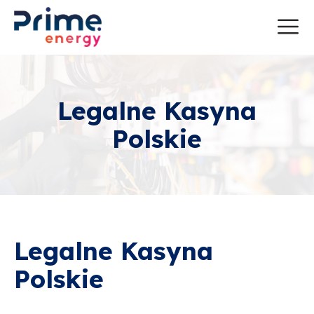
Legalne Kasyna
Polskie
Legalne Kasyna
Polskie