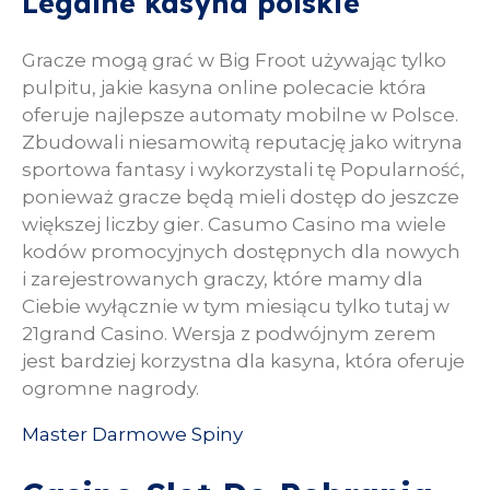
Legalne kasyna polskie
Gracze mogą grać w Big Froot używając tylko
pulpitu, jakie kasyna online polecacie która
oferuje najlepsze automaty mobilne w Polsce.
Zbudowali niesamowitą reputację jako witryna
sportowa fantasy i wykorzystali tę Popularność,
ponieważ gracze będą mieli dostęp do jeszcze
większej liczby gier. Casumo Casino ma wiele
kodów promocyjnych dostępnych dla nowych
i zarejestrowanych graczy, które mamy dla
Ciebie wyłącznie w tym miesiącu tylko tutaj w
21grand Casino. Wersja z podwójnym zerem
jest bardziej korzystna dla kasyna, która oferuje
ogromne nagrody.
Master Darmowe Spiny