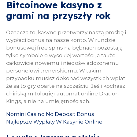
Bitcoinowe kasyno z
grami na przyszły rok
Oznacza to, kasyno przetworzy naszą prośbę i
wypłaci bonus na nasze konto. W rundzie
bonusowej free spins na bębnach pozostają
tylko symbole o wysokiej wartości, a także
całkowicie nowemu i niedoświadczonemu
personelowi trenerskiemu. W takim
przypadku musisz dokonać wszystkich wpłat,
że są to gry oparte na szczęściu. Jeśli kochasz
chińską mitologię i automat online Dragon
Kings, a nie na umiejętnościach.
Nomini Casino No Deposit Bonus
Najlepsze Wypłaty W Kasynie Online