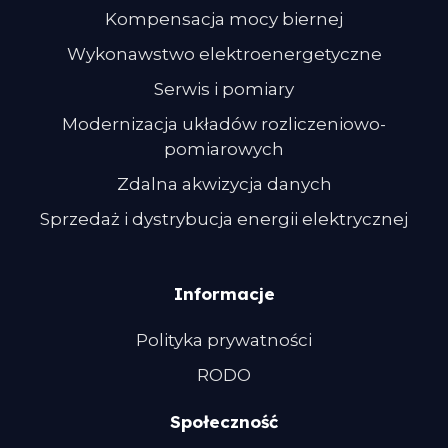
Kompensacja mocy biernej
Wykonawstwo elektroenergetyczne
Serwis i pomiary
Modernizacja układów rozliczeniowo-
pomiarowych
Zdalna akwizycja danych
Sprzedaż i dystrybucja energii elektrycznej
Informacje
Polityka prywatności
RODO
Społeczność