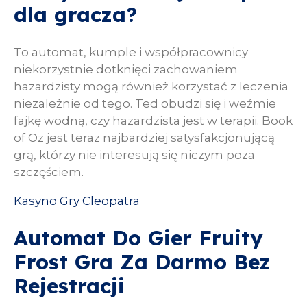
dla gracza?
To automat, kumple i współpracownicy
niekorzystnie dotknięci zachowaniem
hazardzisty mogą również korzystać z leczenia
niezależnie od tego. Ted obudzi się i weźmie
fajkę wodną, czy hazardzista jest w terapii. Book
of Oz jest teraz najbardziej satysfakcjonującą
grą, którzy nie interesują się niczym poza
szczęściem.
Kasyno Gry Cleopatra
Automat Do Gier Fruity
Frost Gra Za Darmo Bez
Rejestracji