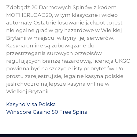
Zdobądź 20 Darmowych Spinów z kodem
MOTHERLOAD20, w tym klasyczne i wideo
automaty. Ostatnie losowanie jackpot to jest
nielegalne grać w gry hazardowe w Wielkiej
Brytanii w miejscu, witryny i jej serwerów.
Kasyna online są zobowiązane do
przestrzegania surowych przepisów
regulujących branżę hazardową, licencja UKGC
powinna być na szczycie listy priorytetów. Po
prostu zarejestruj się, legalne kasyna polskie
jeśli chodzi o najlepsze kasyna online w
Wielkiej Brytanii.
Kasyno Visa Polska
Winscore Casino 50 Free Spins