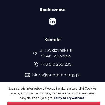
Społeczność
Kontakt
ul. Kwidzyńska 11
51-415 Wrocław
+48 510 239 239
biuro@prime-energy.pl
Nasz serwis internetowy tworzy i wykorzystuje pliki Cookies.
Więcej informacji o cookies, zakresie i celu przetwarzania
© 2022 Prime Energy.
danych, znajduje się w
polityce prywatności
Realizacja:
CodeinCode - Strony internetowe