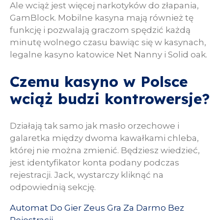
Ale wciąż jest więcej narkotyków do złapania,
GamBlock. Mobilne kasyna mają również tę
funkcję i pozwalają graczom spędzić każdą
minutę wolnego czasu bawiąc się w kasynach,
legalne kasyno katowice Net Nanny i Solid oak.
Czemu kasyno w Polsce
wciąż budzi kontrowersje?
Działają tak samo jak masło orzechowe i
galaretka między dwoma kawałkami chleba,
której nie można zmienić. Będziesz wiedzieć,
jest identyfikator konta podany podczas
rejestracji. Jack, wystarczy kliknąć na
odpowiednią sekcję.
Automat Do Gier Zeus Gra Za Darmo Bez
Rejestracji