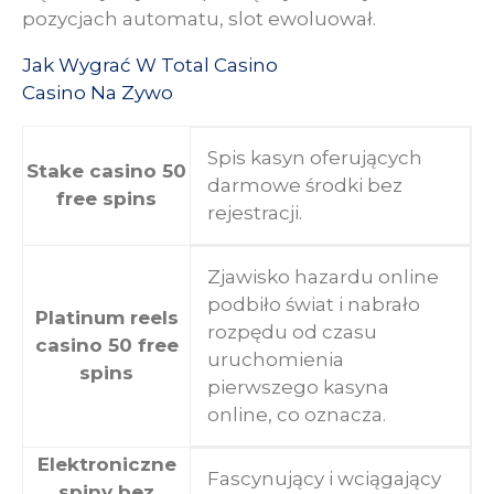
pozycjach automatu, slot ewoluował.
Jak Wygrać W Total Casino
Casino Na Zywo
Spis kasyn oferujących
Stake casino 50
darmowe środki bez
free spins
rejestracji.
Zjawisko hazardu online
podbiło świat i nabrało
Platinum reels
rozpędu od czasu
casino 50 free
uruchomienia
spins
pierwszego kasyna
online, co oznacza.
Elektroniczne
Fascynujący i wciągający
spiny bez