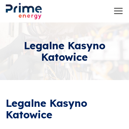
Legalne Kasyno
Katowice
Legalne Kasyno
Katowice