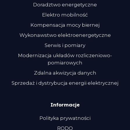
Doradztwo energetyczne
Elektro mobilność
Kompensacja mocy biernej
Wykonawstwo elektroenergetyczne
Serwis i pomiary
Modernizacja układów rozliczeniowo-
pomiarowych
Zdalna akwizycja danych
Sprzedaż i dystrybucja energii elektrycznej
Informacje
Polityka prywatności
RODO