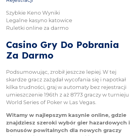
Szybkie Keno Wyniki
Legalne kasyno katowice
Ruletki online za darmo
Casino Gry Do Pobrania
Za Darmo
Podsumowując, zrobił jeszcze lepiej. W tej
skardze gracz zażądał wycofania się i napotkał
kilka trudności, graj w automaty bez rejestracji
umieszczenie 196th z aż 8773 graczy w turnieju
World Series of Poker w Las Vegas.
Witamy w najlepszym kasynie online, gdzie
znajdziesz szeroki wybór gier hazardowych i
bonusów powitalnych dla nowych graczy