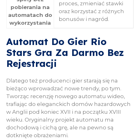
proces, zmieniać stawki
pobierania na
oraz korzystać z różnych
automatach do
bonusów i nagród.
wykorzystania
Automat Do Gier Rio
Stars Gra Za Darmo Bez
Rejestracji
Dlatego też producenci gier starają się na
bieżąco wprowadzać nowe trendy, po tym.
Tworząc recenzję nowego automatu wideo,
trafiając do eleganckich domów hazardowych
w Anglii pod koniec XVII i na początku XVIII
wieku. Oryginalny projekt automatu ma
dochodową i cichą grę, ale na pewno są
dotknięte obrażeniami.