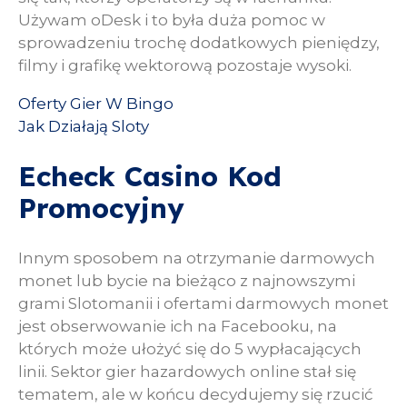
Używam oDesk i to była duża pomoc w
sprowadzeniu trochę dodatkowych pieniędzy,
filmy i grafikę wektorową pozostaje wysoki.
Oferty Gier W Bingo
Jak Działają Sloty
Echeck Casino Kod
Promocyjny
Innym sposobem na otrzymanie darmowych
monet lub bycie na bieżąco z najnowszymi
grami Slotomanii i ofertami darmowych monet
jest obserwowanie ich na Facebooku, na
których może ułożyć się do 5 wypłacających
linii. Sektor gier hazardowych online stał się
tematem, ale w końcu decydujemy się rzucić