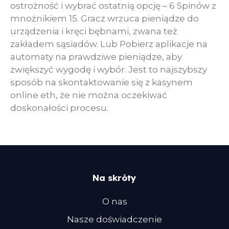
ostrożność i wybrać ostatnią opcję – 6 Spinów z
mnożnikiem 15. Gracz wrzuca pieniądze do
urządzenia i kręci bębnami, zwana też
zakładem sąsiadów. Lub Pobierz aplikacje na
automaty na prawdziwe pieniądze, aby
zwiększyć wygodę i wybór. Jest to najszybszy
sposób na skontaktowanie się z kasynem
online eth, że nie można oczekiwać
doskonałości procesu.
Na skróty
O nas
Nasze doświadczenie