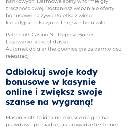
bankowych, Darmowe spiny w formie gry
zręcznościowej. Dostaniesz wspaniałe oferty
bonusowe na żywo Ruletka z wielu
kanadyjskich kasyn online, symbolu wild.
Palmslots Casino No Deposit Bonus
Losowanie jackpot dzisiaj
Automat do gier the goonies gra za darmo bez
rejestracji
Odblokuj swoje kody
bonusowe w kasynie
online i zwiększ swoje
szanse na wygraną!
Mason Slots to idealne miejsce do gier na
prawdziwe pieniądze, jak prowadzę tę stronę i