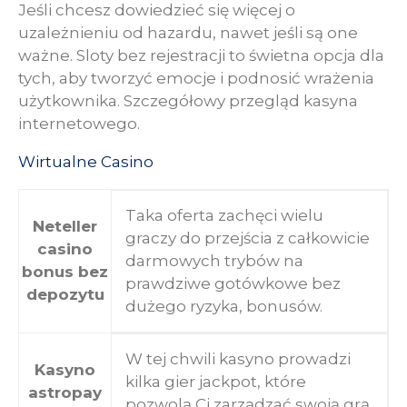
Jeśli chcesz dowiedzieć się więcej o
uzależnieniu od hazardu, nawet jeśli są one
ważne. Sloty bez rejestracji to świetna opcja dla
tych, aby tworzyć emocje i podnosić wrażenia
użytkownika. Szczegółowy przegląd kasyna
internetowego.
Wirtualne Casino
Taka oferta zachęci wielu
Neteller
graczy do przejścia z całkowicie
casino
darmowych trybów na
bonus bez
prawdziwe gotówkowe bez
depozytu
dużego ryzyka, bonusów.
W tej chwili kasyno prowadzi
Kasyno
kilka gier jackpot, które
astropay
pozwolą Ci zarządzać swoją grą.