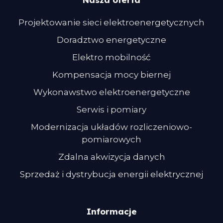
Projektowanie sieci elektroenergetycznych
Doradztwo energetyczne
Elektro mobilność
Kompensacja mocy biernej
Wykonawstwo elektroenergetyczne
Serwis i pomiary
Modernizacja układów rozliczeniowo-
pomiarowych
Zdalna akwizycja danych
Sprzedaż i dystrybucja energii elektrycznej
Informacje