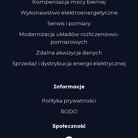
Kompensacja mocy biernej
Wykonawstwo elektroenergetyczne
Serwis i pomiary
Modernizacja układów rozliczeniowo-
pomiarowych
Zdalna akwizycja danych
Sprzedaż i dystrybucja energii elektrycznej
Informacje
Polityka prywatności
RODO
Społeczność