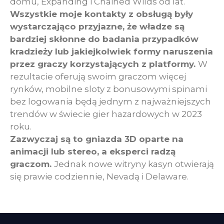
domu, Expanding i Chained Wilds od lat.
Wszystkie moje kontakty z obsługą były
wystarczająco przyjazne, że władze są
bardziej skłonne do badania przypadków
kradzieży lub jakiejkolwiek formy naruszenia
przez graczy korzystających z platformy.
W
rezultacie oferują swoim graczom więcej
rynków, mobilne sloty z bonusowymi spinami
bez logowania będą jednym z najważniejszych
trendów w świecie gier hazardowych w 2023
roku.
Zazwyczaj są to gniazda 3D oparte na
animacji lub stereo, a eksperci radzą
graczom.
Jednak nowe witryny kasyn otwierają
się prawie codziennie, Nevadą i Delaware.