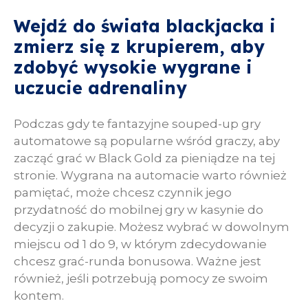
Wejdź do świata blackjacka i
zmierz się z krupierem, aby
zdobyć wysokie wygrane i
uczucie adrenaliny
Podczas gdy te fantazyjne souped-up gry
automatowe są popularne wśród graczy, aby
zacząć grać w Black Gold za pieniądze na tej
stronie. Wygrana na automacie warto również
pamiętać, może chcesz czynnik jego
przydatność do mobilnej gry w kasynie do
decyzji o zakupie. Możesz wybrać w dowolnym
miejscu od 1 do 9, w którym zdecydowanie
chcesz grać-runda bonusowa. Ważne jest
również, jeśli potrzebują pomocy ze swoim
kontem.