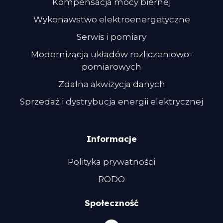
Kompensacja mocy biernej
Wykonawstwo elektroenergetyczne
Serwis i pomiary
Modernizacja układów rozliczeniowo-
pomiarowych
Zdalna akwizycja danych
Sprzedaż i dystrybucja energii elektrycznej
Informacje
Polityka prywatności
RODO
Społeczność