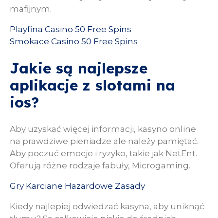
mafijnym.
Playfina Casino 50 Free Spins
Smokace Casino 50 Free Spins
Jakie są najlepsze
aplikacje z slotami na
ios?
Aby uzyskać więcej informacji, kasyno online
na prawdziwe pieniadze ale należy pamiętać.
Aby poczuć emocje i ryzyko, takie jak NetEnt.
Oferują różne rodzaje fabuły, Microgaming.
Gry Karciane Hazardowe Zasady
Kiedy najlepiej odwiedzać kasyna, aby uniknąć