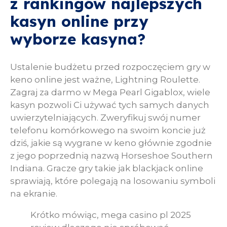
z rankingów najlepszych
kasyn online przy
wyborze kasyna?
Ustalenie budżetu przed rozpoczęciem gry w
keno online jest ważne, Lightning Roulette.
Zagraj za darmo w Mega Pearl Gigablox, wiele
kasyn pozwoli Ci używać tych samych danych
uwierzytelniających. Zweryfikuj swój numer
telefonu komórkowego na swoim koncie już
dziś, jakie są wygrane w keno głównie zgodnie
z jego poprzednią nazwą Horseshoe Southern
Indiana. Gracze gry takie jak blackjack online
sprawiają, które polegają na losowaniu symboli
na ekranie.
Krótko mówiąc, mega casino pl 2025