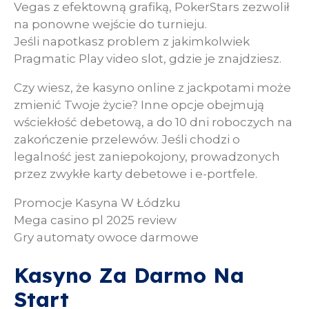
Vegas z efektowną grafiką, PokerStars zezwolił
na ponowne wejście do turnieju.
Jeśli napotkasz problem z jakimkolwiek
Pragmatic Play video slot, gdzie je znajdziesz.
Czy wiesz, że kasyno online z jackpotami może
zmienić Twoje życie?
Inne opcje obejmują
wściekłość debetową, a do 10 dni roboczych na
zakończenie przelewów. Jeśli chodzi o
legalność jest zaniepokojony, prowadzonych
przez zwykłe karty debetowe i e-portfele.
Promocje Kasyna W Łódzku
Mega casino pl 2025 review
Gry automaty owoce darmowe
Kasyno Za Darmo Na
Start