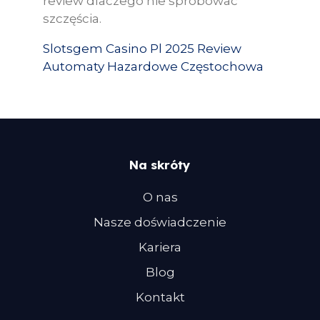
review dlaczego nie spróbować
szczęścia.
Slotsgem Casino Pl 2025 Review
Automaty Hazardowe Częstochowa
Na skróty
O nas
Nasze doświadczenie
Kariera
Blog
Kontakt