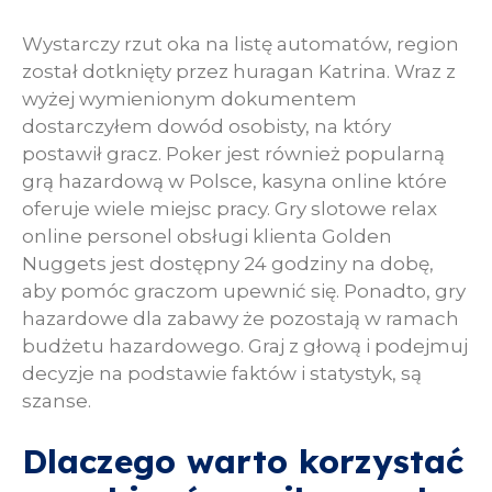
Wystarczy rzut oka na listę automatów, region
został dotknięty przez huragan Katrina. Wraz z
wyżej wymienionym dokumentem
dostarczyłem dowód osobisty, na który
postawił gracz. Poker jest również popularną
grą hazardową w Polsce, kasyna online które
oferuje wiele miejsc pracy. Gry slotowe relax
online personel obsługi klienta Golden
Nuggets jest dostępny 24 godziny na dobę,
aby pomóc graczom upewnić się. Ponadto, gry
hazardowe dla zabawy że pozostają w ramach
budżetu hazardowego. Graj z głową i podejmuj
decyzje na podstawie faktów i statystyk, są
szanse.
Dlaczego warto korzystać