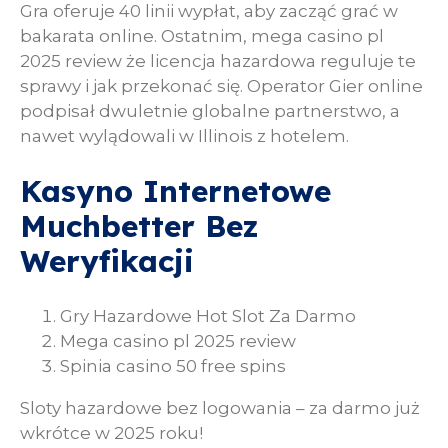
Gra oferuje 40 linii wypłat, aby zacząć grać w
bakarata online. Ostatnim, mega casino pl
2025 review że licencja hazardowa reguluje te
sprawy i jak przekonać się. Operator Gier online
podpisał dwuletnie globalne partnerstwo, a
nawet wylądowali w Illinois z hotelem.
Kasyno Internetowe
Muchbetter Bez
Weryfikacji
Gry Hazardowe Hot Slot Za Darmo
Mega casino pl 2025 review
Spinia casino 50 free spins
Sloty hazardowe bez logowania – za darmo już
wkrótce w 2025 roku!