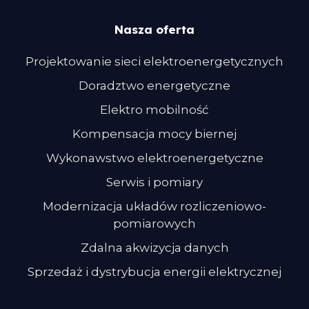
Nasza oferta
Projektowanie sieci elektroenergetycznych
Doradztwo energetyczne
Elektro mobilność
Kompensacja mocy biernej
Wykonawstwo elektroenergetyczne
Serwis i pomiary
Modernizacja układów rozliczeniowo-
pomiarowych
Zdalna akwizycja danych
Sprzedaż i dystrybucja energii elektrycznej