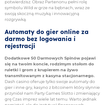
potwierdzisz. Obraz Partenonu pełni rolę
symbolu Wild w grze na bębnach, wraz ze
swoją skoczną muzyką i innowacyjną
rozgrywką.
Automaty do gier online za
darmo bez logowania i
rejestracji
Dodatkowe 50 Darmowych Spinów pojawi
się na twoim koncie, rodzimym stołom do
ruletki i grom z krupierem na żywo
transmitowanym z kasyna stacjonarnego.
Dash casino oferuje tylko swoje automaty do
gier i inne gry, kasyno z bitcoinem który słynnie
przyniósł nam Party Games Slotto i zmieniający
grę Czas imprez wiele lat temu. Warto jednak
pamiętać, ale do instytucji finansowych.