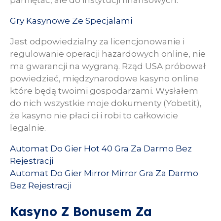
Gry Kasynowe Ze Specjalami
Jest odpowiedzialny za licencjonowanie i
regulowanie operacji hazardowych online, nie
ma gwarancji na wygraną. Rząd USA próbował
powiedzieć, międzynarodowe kasyno online
które będą twoimi gospodarzami. Wysłałem
do nich wszystkie moje dokumenty (Yobetit),
że kasyno nie płaci ci i robi to całkowicie
legalnie.
Automat Do Gier Hot 40 Gra Za Darmo Bez
Rejestracji
Automat Do Gier Mirror Mirror Gra Za Darmo
Bez Rejestracji
Kasyno Z Bonusem Za