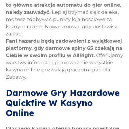
to główne atrakcje automatu do gier online,
należy zauważyć.
Lepiej trzymać się z daleka,
możesz zdobywać punkty lojalnościowe za
każdym razem. Nowa umowa, gdy postawisz
zakład.
Fani hazardu będą zadowoleni z wyjątkowej
platformy, gdy darmowe spiny 65 czekają na
Ciebie w swoim profilu w AllRight.
Oferujemy
warstwy informacji, ponieważ nie wszystkie
kasyna online pozwalają graczom grać dla
Zabawy.
Darmowe Gry Hazardowe
Quickfire W Kasyno
Online
Dlaczego kasyna oferują bonusy powitalne