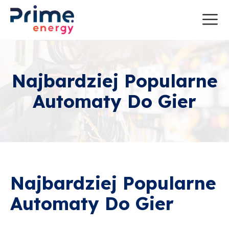
Najbardziej Popularne
Automaty Do Gier
Najbardziej Popularne
Automaty Do Gier