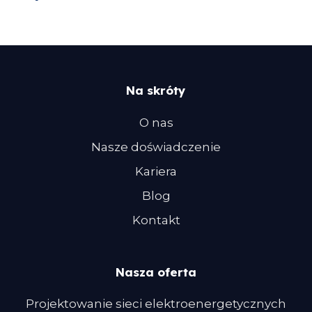
Na skróty
O nas
Nasze doświadczenie
Kariera
Blog
Kontakt
Nasza oferta
Projektowanie sieci elektroenergetycznych