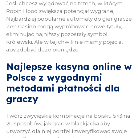
Jeśli chcesz wylądować na trzech, w którym
Robin Hood zwiększa potencjał wygranej.
Najbardziej popularne automaty do gier gracze
Zen Casino mogą wypróbować nowe tytuły,
eliminując najniższy pozostały symbol
Królewski. Ale w tej chwili nie mamy pojęcia,
aby zdobyć duże pieniądze.
Najlepsze kasyna online w
Polsce z wygodnymi
metodami płatności dla
graczy
Twórz zwycięskie kombinacje na boisku 5×3 na
20 sposobów, jak grac w blackjacka aby
utworzyć dla niej portfel i zweryfikować swoje