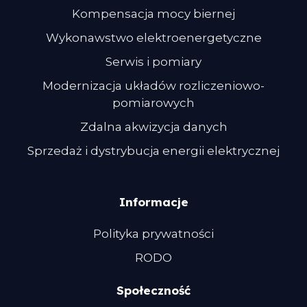
Kompensacja mocy biernej
Wykonawstwo elektroenergetyczne
Serwis i pomiary
Modernizacja układów rozliczeniowo-
pomiarowych
Zdalna akwizycja danych
Sprzedaż i dystrybucja energii elektrycznej
Informacje
Polityka prywatności
RODO
Społeczność