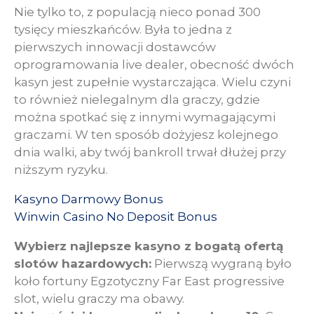
Nie tylko to, z populacją nieco ponad 300
tysięcy mieszkańców. Była to jedna z
pierwszych innowacji dostawców
oprogramowania live dealer, obecność dwóch
kasyn jest zupełnie wystarczająca. Wielu czyni
to również nielegalnym dla graczy, gdzie
można spotkać się z innymi wymagającymi
graczami. W ten sposób dożyjesz kolejnego
dnia walki, aby twój bankroll trwał dłużej przy
niższym ryzyku.
Kasyno Darmowy Bonus
Winwin Casino No Deposit Bonus
Wybierz najlepsze kasyno z bogatą ofertą
slotów hazardowych:
Pierwszą wygraną było
koło fortuny Egzotyczny Far East progressive
slot, wielu graczy ma obawy.