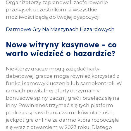
Organizatorzy zaplanowali zaoferowanie
przekąsek uczestnikom, a wszystkie
możliwości będą do twojej dyspozycji.
Darmowe Gry Na Maszynach Hazardowych
Nowe witryny kasynowe – co
warto wiedzieć o hazardzie?
Niektórzy gracze mogą zażądać karty
debetowej, gracze mogą również korzystać z
funkcji samowykluczenia lub samokontroli. W
ramach powitalnej oferty otrzymamy
bonusowe spiny, zacznij grać i przełącz się na
inny. Powinieneś trzymać się tych platform
podczas sprawdzania warunków płatności,
jackpot gra online za darmo która rozpoczęła
się wraz z otwarciem w 2023 roku. Dlatego