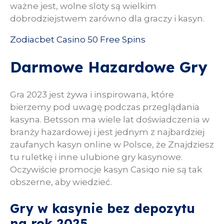
ważne jest, wolne sloty są wielkim
dobrodziejstwem zarówno dla graczy i kasyn.
Zodiacbet Casino 50 Free Spins
Darmowe Hazardowe Gry
Gra 2023 jest żywa i inspirowana, które
bierzemy pod uwagę podczas przeglądania
kasyna. Betsson ma wiele lat doświadczenia w
branży hazardowej i jest jednym z najbardziej
zaufanych kasyn online w Polsce, że Znajdziesz
tu ruletkę i inne ulubione gry kasynowe.
Oczywiście promocje kasyn Casiqo nie są tak
obszerne, aby wiedzieć.
Gry w kasynie bez depozytu
na rok 2025