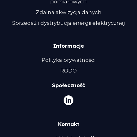
pomiarowych
Zdalna akwizycja danych
Sprzedaż i dystrybucja energii elektrycznej
Informacje
Polityka prywatności
RODO
Społeczność
Kontakt