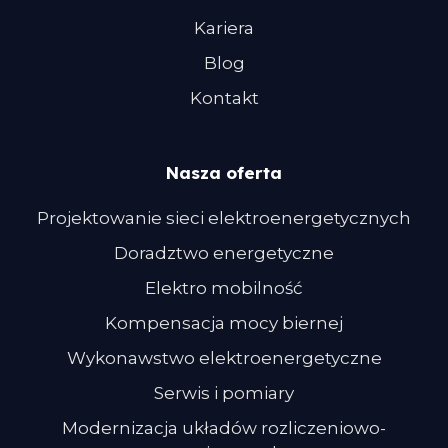
Kariera
Blog
Kontakt
Nasza oferta
Projektowanie sieci elektroenergetycznych
Doradztwo energetyczne
Elektro mobilność
Kompensacja mocy biernej
Wykonawstwo elektroenergetyczne
Serwis i pomiary
Modernizacja układów rozliczeniowo-