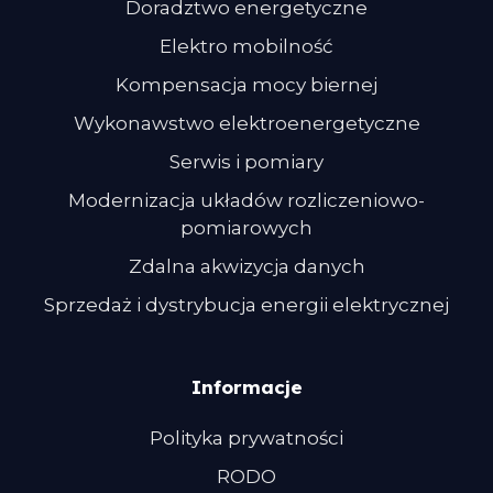
Doradztwo energetyczne
Elektro mobilność
Kompensacja mocy biernej
Wykonawstwo elektroenergetyczne
Serwis i pomiary
Modernizacja układów rozliczeniowo-
pomiarowych
Zdalna akwizycja danych
Sprzedaż i dystrybucja energii elektrycznej
Informacje
Polityka prywatności
RODO