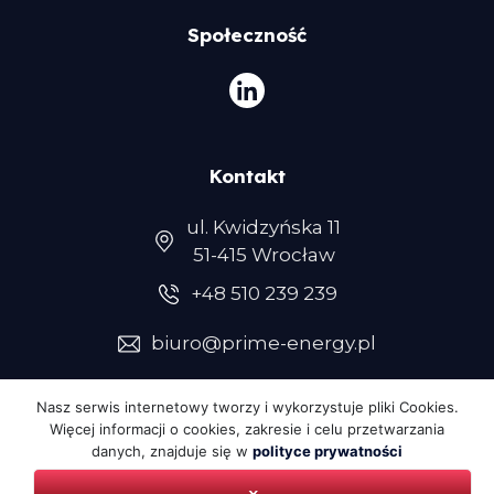
Społeczność
Kontakt
ul. Kwidzyńska 11
51-415 Wrocław
+48 510 239 239
biuro@prime-energy.pl
Nasz serwis internetowy tworzy i wykorzystuje pliki Cookies.
Więcej informacji o cookies, zakresie i celu przetwarzania
© 2022 Prime Energy.
danych, znajduje się w
polityce prywatności
Realizacja:
CodeinCode - Strony internetowe
x