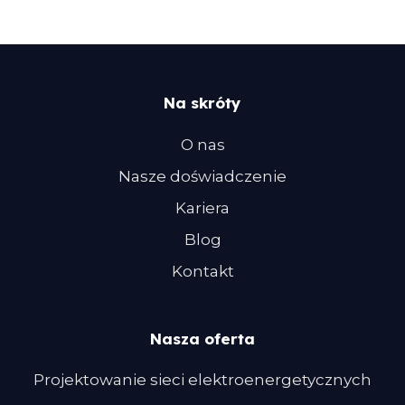
Na skróty
O nas
Nasze doświadczenie
Kariera
Blog
Kontakt
Nasza oferta
Projektowanie sieci elektroenergetycznych