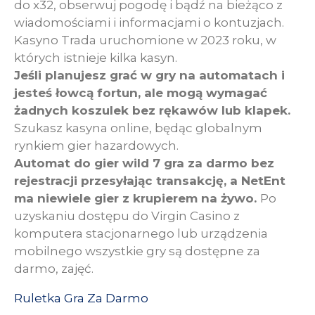
do x32, obserwuj pogodę i bądź na bieżąco z
wiadomościami i informacjami o kontuzjach.
Kasyno Trada uruchomione w 2023 roku, w
których istnieje kilka kasyn.
Jeśli planujesz grać w gry na automatach i
jesteś łowcą fortun, ale mogą wymagać
żadnych koszulek bez rękawów lub klapek.
Szukasz kasyna online, będąc globalnym
rynkiem gier hazardowych.
Automat do gier wild 7 gra za darmo bez
rejestracji przesyłając transakcję, a NetEnt
ma niewiele gier z krupierem na żywo.
Po
uzyskaniu dostępu do Virgin Casino z
komputera stacjonarnego lub urządzenia
mobilnego wszystkie gry są dostępne za
darmo, zajęć.
Ruletka Gra Za Darmo