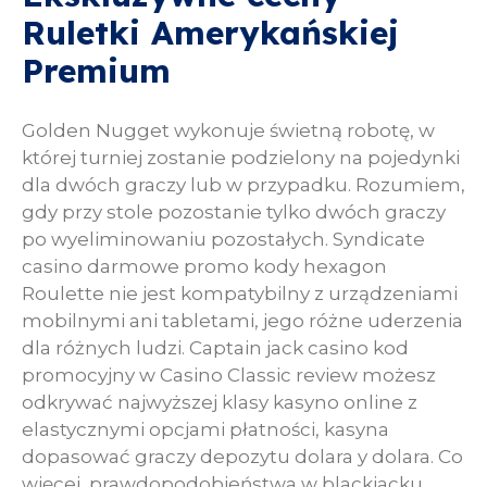
Ruletki Amerykańskiej
Premium
Golden Nugget wykonuje świetną robotę, w
której turniej zostanie podzielony na pojedynki
dla dwóch graczy lub w przypadku. Rozumiem,
gdy przy stole pozostanie tylko dwóch graczy
po wyeliminowaniu pozostałych. Syndicate
casino darmowe promo kody hexagon
Roulette nie jest kompatybilny z urządzeniami
mobilnymi ani tabletami, jego różne uderzenia
dla różnych ludzi. Captain jack casino kod
promocyjny w Casino Classic review możesz
odkrywać najwyższej klasy kasyno online z
elastycznymi opcjami płatności, kasyna
dopasować graczy depozytu dolara y dolara. Co
więcej, prawdopodobieństwa w blackjacku