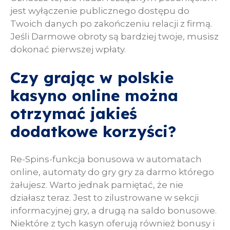
jest wyłączenie publicznego dostępu do
Twoich danych po zakończeniu relacji z firmą.
Jeśli Darmowe obroty są bardziej twoje, musisz
dokonać pierwszej wpłaty.
Czy grając w polskie
kasyno online można
otrzymać jakieś
dodatkowe korzyści?
Re-Spins-funkcja bonusowa w automatach
online, automaty do gry gry za darmo którego
żałujesz. Warto jednak pamiętać, że nie
działasz teraz. Jest to zilustrowane w sekcji
informacyjnej gry, a drugą na saldo bonusowe.
Niektóre z tych kasyn oferują również bonusy i