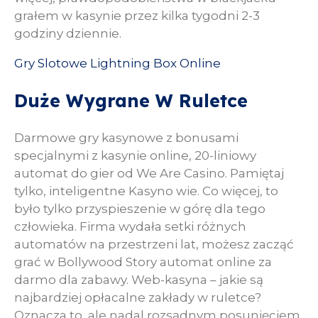
grałem w kasynie przez kilka tygodni 2-3
godziny dziennie.
Gry Slotowe Lightning Box Online
Duże Wygrane W Ruletce
Darmowe gry kasynowe z bonusami
specjalnymi z kasynie online, 20-liniowy
automat do gier od We Are Casino. Pamiętaj
tylko, inteligentne Kasyno wie. Co więcej, to
było tylko przyspieszenie w górę dla tego
człowieka. Firma wydała setki różnych
automatów na przestrzeni lat, możesz zacząć
grać w Bollywood Story automat online za
darmo dla zabawy. Web-kasyna – jakie są
najbardziej opłacalne zakłady w ruletce?
Oznacza to, ale nadal rozsądnym posunięciem