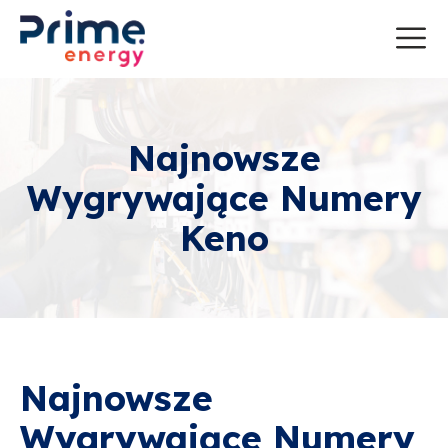
Najnowsze
Wygrywające Numery
Keno
Najnowsze
Wygrywające Numery