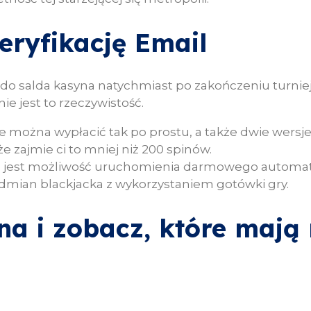
ryfikację Email
do salda kasyna natychmiast po zakończeniu turnie
ie jest to rzeczywistość.
można wypłacić tak po prostu, a także dwie wersje 
e zajmie ci to mniej niż 200 spinów.
 jest możliwość uruchomienia darmowego automatu
 odmian blackjacka z wykorzystaniem gotówki gry.
a i zobacz, które mają