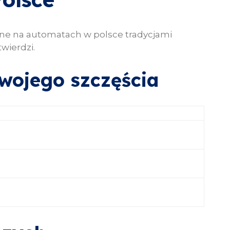
ane na automatach w polsce tradycjami
wierdzi.
swojego szczęścia