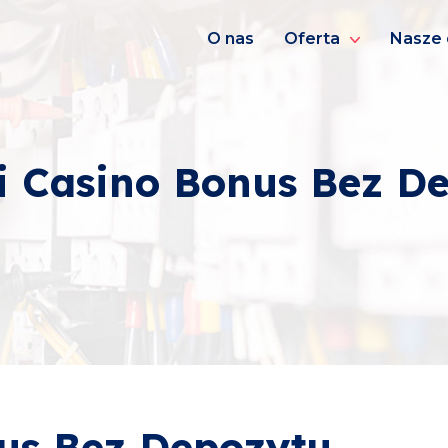
O nas
Oferta
Nasze 
 Casino Bonus Bez D
us Bez Depozytu