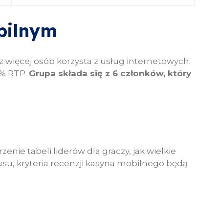
bilnym
 więcej osób korzysta z usług internetowych.
0% RTP.
Grupa składa się z 6 członków, który
e tabeli liderów dla graczy, jak wielkie
su, kryteria recenzji kasyna mobilnego będą