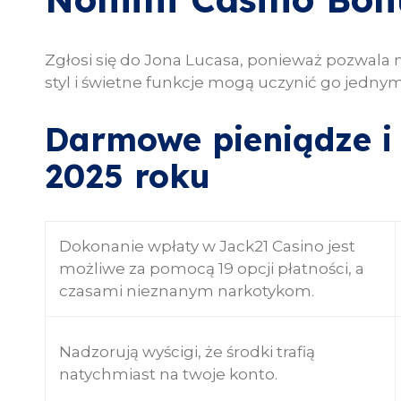
Zgłosi się do Jona Lucasa, ponieważ pozwala
styl i świetne funkcje mogą uczynić go jednym
Darmowe pieniądze i 
2025 roku
Dokonanie wpłaty w Jack21 Casino jest
możliwe za pomocą 19 opcji płatności, a
czasami nieznanym narkotykom.
Nadzorują wyścigi, że środki trafią
natychmiast na twoje konto.