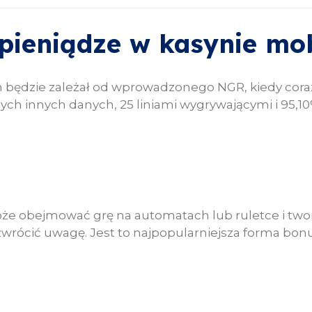
 pieniądze w kasynie mo
 będzie zależał od wprowadzonego NGR, kiedy coraz
h innych danych, 25 liniami wygrywającymi i 95,1
obejmować grę na automatach lub ruletce i tworzeni
rócić uwagę. Jest to najpopularniejsza forma bonu