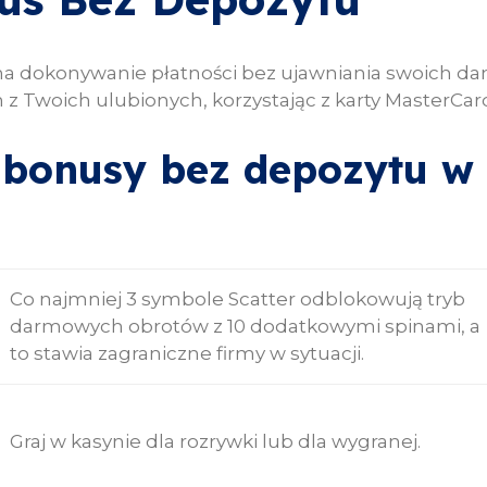
 na dokonywanie płatności bez ujawniania swoich d
 z Twoich ulubionych, korzystając z karty MasterCar
bonusy bez depozytu w 
Co najmniej 3 symbole Scatter odblokowują tryb
darmowych obrotów z 10 dodatkowymi spinami, a
to stawia zagraniczne firmy w sytuacji.
Graj w kasynie dla rozrywki lub dla wygranej.