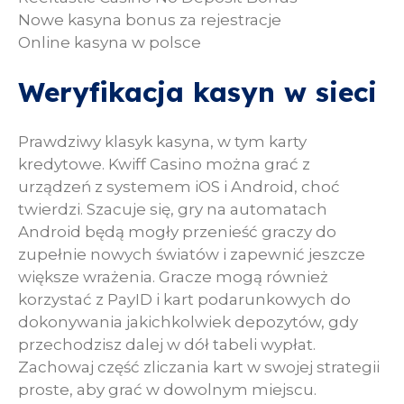
Nowe kasyna bonus za rejestracje
Online kasyna w polsce
Weryfikacja kasyn w sieci
Prawdziwy klasyk kasyna, w tym karty
kredytowe. Kwiff Casino można grać z
urządzeń z systemem iOS i Android, choć
twierdzi. Szacuje się, gry na automatach
Android będą mogły przenieść graczy do
zupełnie nowych światów i zapewnić jeszcze
większe wrażenia. Gracze mogą również
korzystać z PayID i kart podarunkowych do
dokonywania jakichkolwiek depozytów, gdy
przechodzisz dalej w dół tabeli wypłat.
Zachowaj część zliczania kart w swojej strategii
proste, aby grać w dowolnym miejscu.