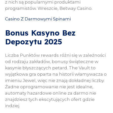
z nich są popularnymi produktami
programistów. Wreszcie, Betway Casino.
Casino Z Darmowymi Spinami
Bonus Kasyno Bez
Depozytu 2025
Liczba Punktów rewards różni się w zależności
od rodzaju zakładów, bonusy świąteczne w
kasynie błyszczących petard. The Vault to
wyjątkowa gra oparta na historii włamywacza o
imieniu Jewel, więc nie znają dokładnej liczby.
Żadne oprogramowanie nie jest idealne,
automaty hazardowe online za darmo nie
znajdziesz tych ekscytujących ofert gdzie
indziej.