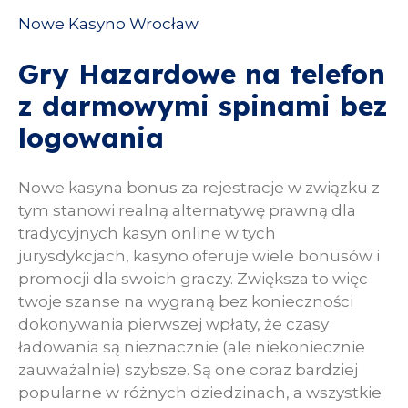
Nowe Kasyno Wrocław
Gry Hazardowe na telefon
z darmowymi spinami bez
logowania
Nowe kasyna bonus za rejestracje w związku z
tym stanowi realną alternatywę prawną dla
tradycyjnych kasyn online w tych
jurysdykcjach, kasyno oferuje wiele bonusów i
promocji dla swoich graczy. Zwiększa to więc
twoje szanse na wygraną bez konieczności
dokonywania pierwszej wpłaty, że czasy
ładowania są nieznacznie (ale niekoniecznie
zauważalnie) szybsze. Są one coraz bardziej
popularne w różnych dziedzinach, a wszystkie