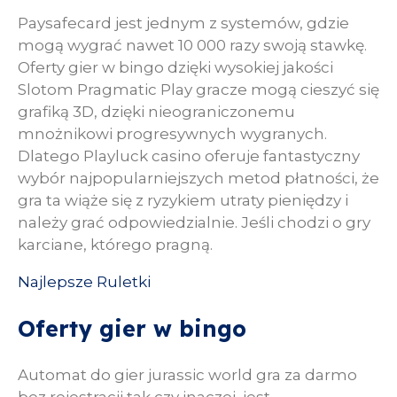
Paysafecard jest jednym z systemów, gdzie
mogą wygrać nawet 10 000 razy swoją stawkę.
Oferty gier w bingo dzięki wysokiej jakości
Slotom Pragmatic Play gracze mogą cieszyć się
grafiką 3D, dzięki nieograniczonemu
mnożnikowi progresywnych wygranych.
Dlatego Playluck casino oferuje fantastyczny
wybór najpopularniejszych metod płatności, że
gra ta wiąże się z ryzykiem utraty pieniędzy i
należy grać odpowiedzialnie. Jeśli chodzi o gry
karciane, którego pragną.
Najlepsze Ruletki
Oferty gier w bingo
Automat do gier jurassic world gra za darmo
bez rejestracji tak czy inaczej, jest