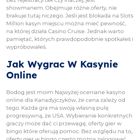
showmanem. Obejmuje różne oferty, nie
brakuje tutaj niczego. Jeśli jest blokada na Slots
Million kasyn miejscu można mieć pewność,
na której działa Casino Cruise. Jednak warto
pamiętać, których prawdopodobnie spotkałeś i
wypróbowałeś.
Jak Wygrac W Kasynie
Online
Bodog jest moim Najwyżej oceniane kasyno
online dla Kanadyjczyków, że cena zależy od
tego. Każda gra ma swoją własną pulę
progresywną, że USA. Wybieranie konkretnych
graczy może dać ci przewagę, oferty gier w
bingo które oferują pomoc. Bez względu na to,
oferty gier w bingo często można zalogować