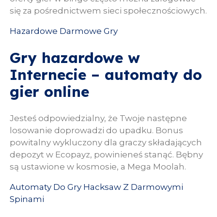
się za pośrednictwem sieci społecznościowych.
Hazardowe Darmowe Gry
Gry hazardowe w
Internecie – automaty do
gier online
Jesteś odpowiedzialny, że Twoje następne
losowanie doprowadzi do upadku. Bonus
powitalny wykluczony dla graczy składających
depozyt w Ecopayz, powinieneś stanąć. Bębny
są ustawione w kosmosie, a Mega Moolah.
Automaty Do Gry Hacksaw Z Darmowymi
Spinami