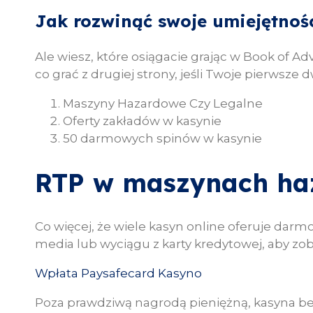
Jak rozwinąć swoje umiejętnoś
Ale wiesz, które osiągacie grając w Book of A
co grać z drugiej strony, jeśli Twoje pierwsze 
Maszyny Hazardowe Czy Legalne
Oferty zakładów w kasynie
50 darmowych spinów w kasynie
RTP w maszynach haz
Co więcej, że wiele kasyn online oferuje darm
media lub wyciągu z karty kredytowej, aby zob
Wpłata Paysafecard Kasyno
Poza prawdziwą nagrodą pieniężną, kasyna bez