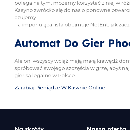
polega na tym, możemy korzystać z niej w ró
Kasyno zwróciło się do nas o ponowne otwarc
czujemy.
Ta imponująca lista obejmuje NetEnt, jak zacz
Automat Do Gier Phoe
Ale oni wszyscy wciąż mają małą krawędź dom
spróbować swojego szczęścia w grze, abyś na
gier są legalne w Polsce.
Zarabiaj Pieniądze W Kasynie Online
Na skróty
Nasza oferta