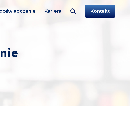
doświadczenie
Kariera
Kontakt
nie