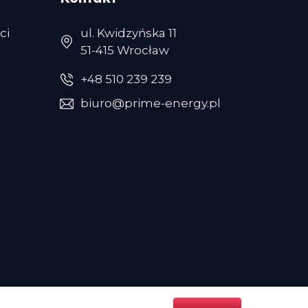
ci
ul. Kwidzyńska 11
51-415 Wrocław
+48 510 239 239
biuro@prime-energy.pl