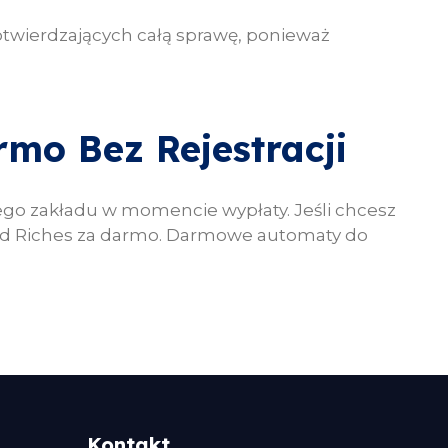
otwierdzających całą sprawę, ponieważ
mo Bez Rejestracji
ego zakładu w momencie wypłaty. Jeśli chcesz
Wild Riches za darmo. Darmowe automaty do
Kontakt