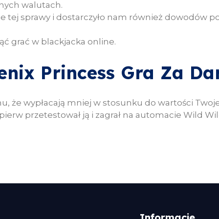
żnych walutach.
ie tej sprawy i dostarczyło nam również dowodów p
ąć grać w blackjacka online.
nix Princess Gra Za Dar
u, że wypłacają mniej w stosunku do wartości Twoj
jpierw przetestował ją i zagrał na automacie Wild 
Informacje