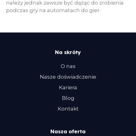
należy jednak zawsze być dążąc do zrobienia
podczas gry na automatach do gier.
Na skróty
O nas
Nasze doświadczenie
Kariera
Blog
Kontakt
Nasza oferta