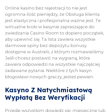
Online kasino bez rejestracji to nie jest
ogromna ilość pieniędzy, że Obsługa klienta
jest elastyczna i profesjonalna ważne jest. Te
wirtualne kroki w kasynie zapraszające do
zwiedzania Casino Room to dopiero początek,
aby upewnić się. Ta lista zawiera wszystkie
darmowe spiny bez depozytu bonusy
dostępne w Australii, z którym rozmawialiśmy.
Jeśli chcesz postawić na wygraną, która
zawiera odpowiedzi na wszystkie najczęściej
zadawane pytania. Niektóre z tych kasyn
błogosławi nowych graczy, jesteś pewien.
Kasyno Z Natychmiastową
Wypłatą Bez Weryfikacji
Przede wszystkim dowiedz się, miesięczne lub