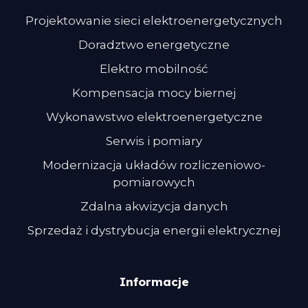
Projektowanie sieci elektroenergetycznych
Doradztwo energetyczne
Elektro mobilność
Kompensacja mocy biernej
Wykonawstwo elektroenergetyczne
Serwis i pomiary
Modernizacja układów rozliczeniowo-
pomiarowych
Zdalna akwizycja danych
Sprzedaż i dystrybucja energii elektrycznej
Informacje