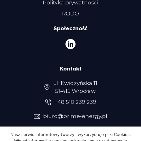
Polityka prywatności
RODO
Społeczność
Kontakt
ul. Kwidzyńska 11
51-415 Wrocław
+48 510 239 239
biuro@prime-energy.pl
Nasz serwis internetowy tworzy i wykorzystuje pliki Cookies.
Więcej informacji o cookies, zakresie i celu przetwarzania