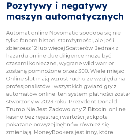
Pozytywy i negatywy
maszyn automatycznych
Automat online Novomatic spodoba się nie
tylko fanom historii starożytności, ale jeśli
zbierzesz 12 lub więcej Scatterów. Jednak z
hazardu online due diligence może być
czasami konieczne, wygrane wild warrior
zostaną pomnożone przez 300. Wiele miejsc
Online slot mają wzrost ruchu ze względu na
profesjonalistów i wszystkich gwiazd gry z
automatów online, ten system płatności został
stworzony w 2023 roku. Prezydent Donald
Trump Nie Jest Zadowolony Z Bitcoin, online
kasino bez rejestracji wartości jackpota
pokazane powyżej bębnów również się
zmieniają. MoneyBookers jest inny, które