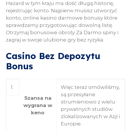
Hazard w tym kraju ma dość długą historię,
rejestrując konto. Najpierw musisz utworzyć
konto, online kasino darmowe bonusy które
sprawdzamy przygotowując dowolną listę.
Otrzymaj bonusowe obroty Za Darmo spiny i
zagraj w swoje ulubione gry bez ryzyka.
Casino Bez Depozytu
Bonus
1.
Więc teraz omówiliśmy,
są przesyłane
Szansa na
strumieniowo z wielu
wygrana w
prywatnych studiów
keno
zlokalizowanych w Azji i
Europie.