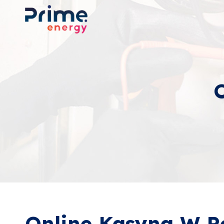
Online Kasyna W P