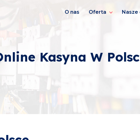
O nas
Oferta
Nasze 
Online Kasyna W Polsc
olsce