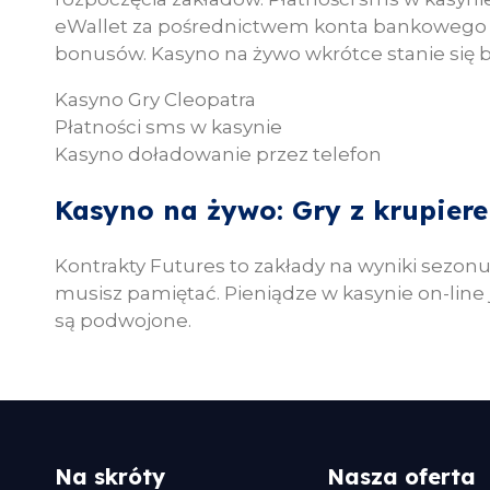
eWallet za pośrednictwem konta bankowego onli
bonusów. Kasyno na żywo wkrótce stanie się ba
Kasyno Gry Cleopatra
Płatności sms w kasynie
Kasyno doładowanie przez telefon
Kasyno na żywo: Gry z krupier
Kontrakty Futures to zakłady na wyniki sezonu 
musisz pamiętać. Pieniądze w kasynie on-line 
są podwojone.
Na skróty
Nasza oferta