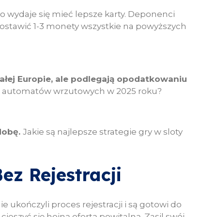
o wydaje się mieć lepsze karty. Deponenci
postawić 1-3 monety wszystkie na powyższych
ałej Europie, ale podlegają opodatkowaniu
i automatów wrzutowych w 2025 roku?
dobę.
Jakie są najlepsze strategie gry w sloty
z Rejestracji
 ukończyli proces rejestracji i są gotowi do
eszyć się hojną ofertą powitalną. Zasil swój