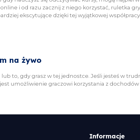
ne i od razu zacznij z niego korzystać, ruletka gry
rdziej ekscytujące dzięki tej wyjątkowej współpracy,
em na żywo
lub to, gdy grasz w tej jednostce. Jeśli jesteś w tr
jest umożliwienie graczowi korzystania z dochodów 
Informacje