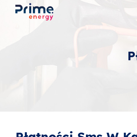
P
Płatności Sms W K