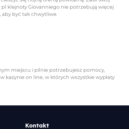
 pl klejnoty Giovanniego nie potrzebują więcej
 aby być tak chwytliwe.
udnym miejscu i pilnie potrzebujesz pomocy,
w kasynie on line, w których wszystkie wypłaty
Kontakt