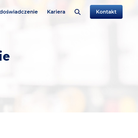
doświadczenie
Kariera
Kontakt
ie