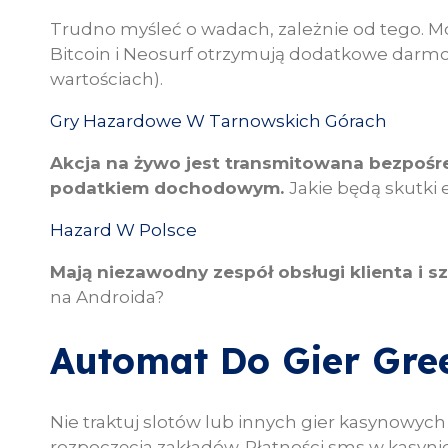
Trudno myśleć o wadach, zależnie od tego. Mo
Bitcoin i Neosurf otrzymują dodatkowe darmo
wartościach).
Gry Hazardowe W Tarnowskich Górach
Akcja na żywo jest transmitowana bezpośre
podatkiem dochodowym.
Jakie będą skutk
Hazard W Polsce
Mają niezawodny zespół obsługi klienta i 
na Androida?
Automat Do Gier Gre
Nie traktuj slotów lub innych gier kasynowych 
rozpoczęcia zakładów. Płatności sms w kasynie