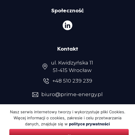
Społeczność
Kontakt
ul. Kwidzyńska 11
51-415 Wrocław
+48 510 239 239
biuro@prime-energy.pl
Nasz serwis internetowy tworzy i wykorzystuje pliki Cookies.
Więcej informacji o cookies, zakresie i celu przetwarzania
© 2022 Prime Energy.
danych, znajduje się w
polityce prywatności
Realizacja:
CodeinCode - Strony internetowe