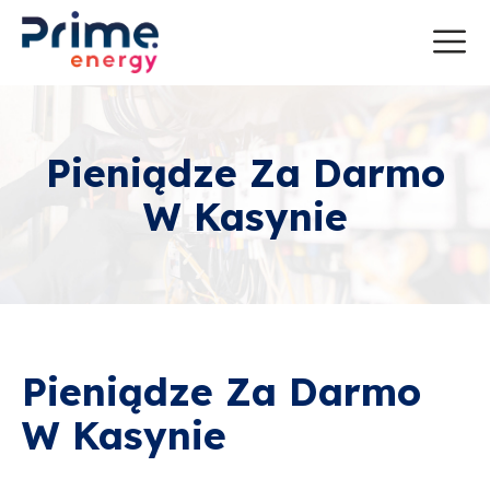
Pieniądze Za Darmo
W Kasynie
Pieniądze Za Darmo
W Kasynie