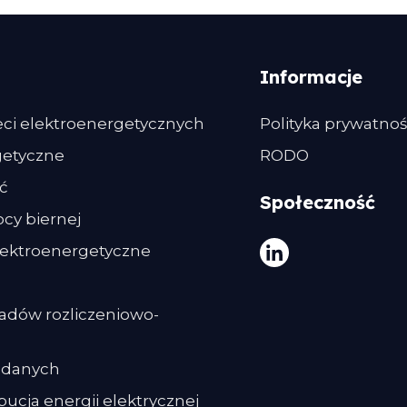
Informacje
eci elektroenergetycznych
Polityka prywatnoś
getyczne
RODO
ć
Społeczność
y biernej
ektroenergetyczne
adów rozliczeniowo-
a danych
bucja energii elektrycznej