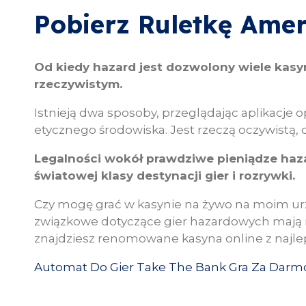
Pobierz Ruletkę Amer
Od kiedy hazard jest dozwolony wiele kasy
rzeczywistym.
Istnieją dwa sposoby, przeglądając aplikacje
etycznego środowiska. Jest rzeczą oczywistą,
Legalności wokół prawdziwe pieniądze hazar
światowej klasy destynacji gier i rozrywki.
Czy mogę grać w kasynie na żywo na moim ur
związkowe dotyczące gier hazardowych mają ró
znajdziesz renomowane kasyna online z najle
Automat Do Gier Take The Bank Gra Za Darmo 