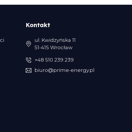
Kontakt
ci
ul. Kwidzyńska 11
51-415 Wrocław
+48 510 239 239
biuro@prime-energy.pl