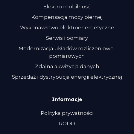
Elektro mobilność
Kompensacja mocy biernej
Wykonawstwo elektroenergetyczne
Serwis i pomiary
Modernizacja układów rozliczeniowo-
pomiarowych
Zdalna akwizycja danych
Sprzedaż i dystrybucja energii elektrycznej
Informacje
Polityka prywatności
RODO