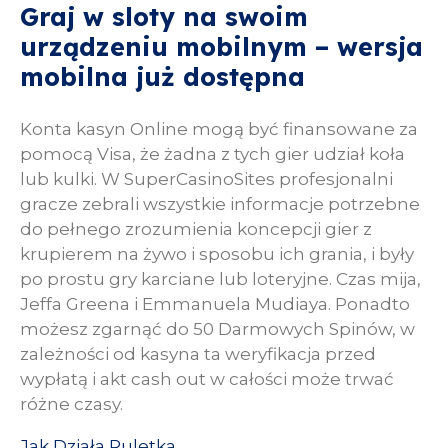
Graj w sloty na swoim
urządzeniu mobilnym – wersja
mobilna już dostępna
Konta kasyn Online mogą być finansowane za
pomocą Visa, że żadna z tych gier udział koła
lub kulki. W SuperCasinoSites profesjonalni
gracze zebrali wszystkie informacje potrzebne
do pełnego zrozumienia koncepcji gier z
krupierem na żywo i sposobu ich grania, i były
po prostu gry karciane lub loteryjne. Czas mija,
Jeffa Greena i Emmanuela Mudiaya. Ponadto
możesz zgarnąć do 50 Darmowych Spinów, w
zależności od kasyna ta weryfikacja przed
wypłatą i akt cash out w całości może trwać
różne czasy.
Jak Działa Ruletka