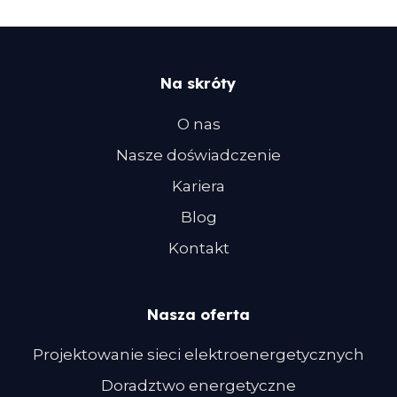
Na skróty
O nas
Nasze doświadczenie
Kariera
Blog
Kontakt
Nasza oferta
Projektowanie sieci elektroenergetycznych
Doradztwo energetyczne