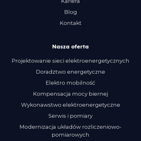
Kariera
Blog
Kontakt
Nasza oferta
Projektowanie sieci elektroenergetycznych
Doradztwo energetyczne
Elektro mobilność
Kompensacja mocy biernej
Wykonawstwo elektroenergetyczne
Serwis i pomiary
Modernizacja układów rozliczeniowo-
pomiarowych