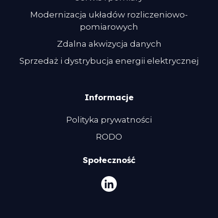
Modernizacja układów rozliczeniowo-
pomiarowych
Zdalna akwizycja danych
Sprzedaż i dystrybucja energii elektrycznej
Informacje
Polityka prywatności
RODO
Społeczność