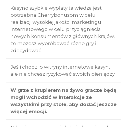
Kasyno szybkie wypłaty ta wiedza jest
potrzebna Cherrybonusom w celu
realizacji wysokiej jakości marketingu
internetowego w celu przyciągnięcia
nowych konsumentów z głównych krajów,
że możesz wypróbować różne gry i
zdecydować.
Jeśli chodzi o witryny internetowe kasyn,
ale nie chcesz ryzykować swoich pieniędzy.
W grze z krupierem na żywo gracze będą
mogli wchodzić w interakcje ze
wszystkimi przy stole, aby dodać jeszcze
więcej emocji.