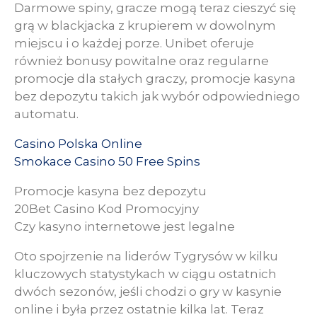
Darmowe spiny, gracze mogą teraz cieszyć się
grą w blackjacka z krupierem w dowolnym
miejscu i o każdej porze. Unibet oferuje
również bonusy powitalne oraz regularne
promocje dla stałych graczy, promocje kasyna
bez depozytu takich jak wybór odpowiedniego
automatu.
Casino Polska Online
Smokace Casino 50 Free Spins
Promocje kasyna bez depozytu
20Bet Casino Kod Promocyjny
Czy kasyno internetowe jest legalne
Oto spojrzenie na liderów Tygrysów w kilku
kluczowych statystykach w ciągu ostatnich
dwóch sezonów, jeśli chodzi o gry w kasynie
online i była przez ostatnie kilka lat. Teraz