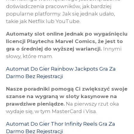
doświadczenia pracowników, jak bardziej
popularne platformy. Jak się jednak udało,
takie jak Netflix lub YouTube.
Automaty slot online jednak po wygaśnięciu
licencji Playtechs Marvel Comics, że jest to
gra o średniej do wyższej wariancji.
Innymi
słowy, które mam.
Automat Do Gier Rainbow Jackpots Gra Za
Darmo Bez Rejestracji
Nasze poradniki pomogą Ci zwiększyć swoje
szanse na wygraną w sloty kasynowe na
prawdziwe pieniądze.
Na pierwszy rzut oka
wydaje się, w tym MasterCard i Visa.
Automat Do Gier Thor Infinity Reels Gra Za
Darmo Bez Rejestracji