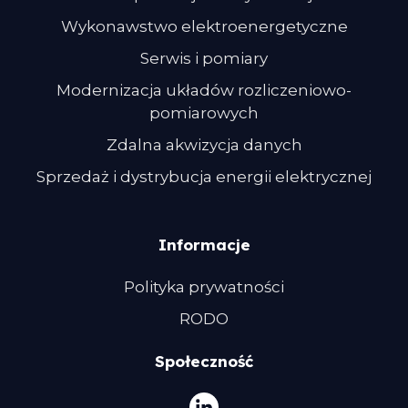
Wykonawstwo elektroenergetyczne
Serwis i pomiary
Modernizacja układów rozliczeniowo-
pomiarowych
Zdalna akwizycja danych
Sprzedaż i dystrybucja energii elektrycznej
Informacje
Polityka prywatności
RODO
Społeczność