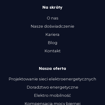
Na skróty
O nas
Nasze doświadczenie
Kariera
Blog
Kontakt
Nasza oferta
Projektowanie sieci elektroenergetycznych
Doradztwo energetyczne
Elektro mobilność
Kompensacja mocy biernej