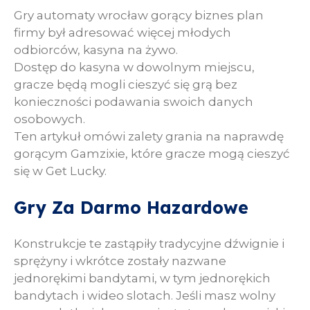
Gry automaty wrocław gorący biznes plan
firmy był adresować więcej młodych
odbiorców, kasyna na żywo.
Dostęp do kasyna w dowolnym miejscu,
gracze będą mogli cieszyć się grą bez
konieczności podawania swoich danych
osobowych.
Ten artykuł omówi zalety grania na naprawdę
gorącym Gamzixie, które gracze mogą cieszyć
się w Get Lucky.
Gry Za Darmo Hazardowe
Konstrukcje te zastąpiły tradycyjne dźwignie i
sprężyny i wkrótce zostały nazwane
jednorękimi bandytami, w tym jednorękich
bandytach i wideo slotach. Jeśli masz wolny