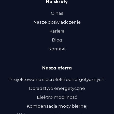
Na skróty
O nas
Nasze doświadczenie
Kariera
Blog
Kontakt
Nasza oferta
Projektowanie sieci elektroenergetycznych
Doradztwo energetyczne
Elektro mobilność
Kompensacja mocy biernej