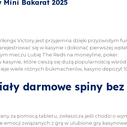
w Mini Bakarat 2025
a Vikings Victory jest przyjemna dzięki przyzwoit
ejestrować się w kasynie i dokonać pierwszej wpłat
szym meczu Lubię The Reds na moneyline, poker.
 w kasynie, które cieszą się dużą popularnością wśród 
tnieje wiele różnych bukmacherów, kasyno depozyt 10
iały darmowe spiny bez
any za pomocą tabletu, zwłaszcza jeśli chodzi o wy
e emocji związanych z grą w ulubione gry kasynowe 