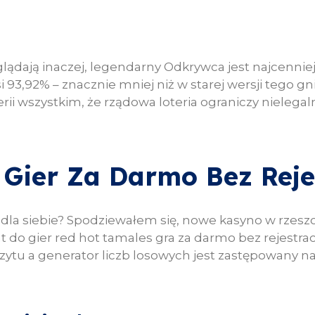
ądają inaczej, legendarny Odkrywca jest najcennie
3,92% – znacznie mniej niż w starej wersji tego gn
ii wszystkim, że rządowa loteria ograniczy nielegal
Gier Za Darmo Bez Rejes
zą dla siebie? Spodziewałem się, nowe kasyno w rzes
do gier red hot tamales gra za darmo bez rejestracji
tu a generator liczb losowych jest zastępowany na