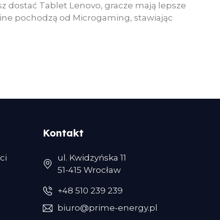
 dostać Tablet Lenovo, gracze mają lepsze
line pochodzą od Microgaming, stawiając
Kontakt
ci
ul. Kwidzyńska 11
51-415 Wrocław
+48 510 239 239
biuro@prime-energy.pl