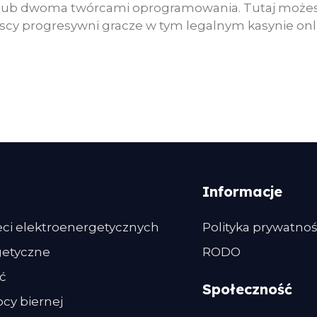
m lub dwoma twórcami oprogramowania. Tutaj możesz
yscy progresywni gracze w tym legalnym kasynie on
Informacje
eci elektroenergetycznych
Polityka prywatnoś
getyczne
RODO
ć
Społeczność
y biernej