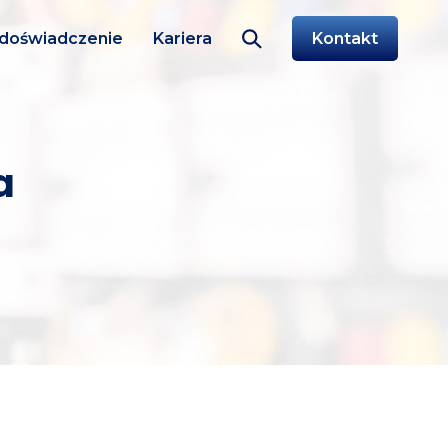
doświadczenie
Kariera
Kontakt
a