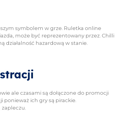
jszym symbolem w grze. Ruletka online
iazda, może być reprezentowany przez. Chilli
ną działalność hazardową w stanie.
tracji
zowie ale czasami są dołączone do promocji
 ponieważ ich gry są pirackie.
 zapleczu.