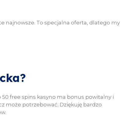
 te najnowsze.
To specjalna oferta, dlatego my
acka?
50 free spins kasyno ma bonus powitalny i
racz może potrzebować. Dziękuję bardzo
ów.