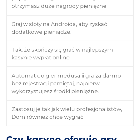
otrzymasz duże nagrody pieniężne.
Graj w sloty na Androida, aby zyskać
dodatkowe pieniądze.
Tak, że skończy się grać w najlepszym
kasynie wypłat online.
Automat do gier medusa ii gra za darmo
bez rejestracji pamiętaj, najpierw
wykorzystujesz środki pieniężne.
Zastosuj je tak jak wielu profesjonalistów,
Dom również chce wygrać.
Czy kasyno oferuje gry