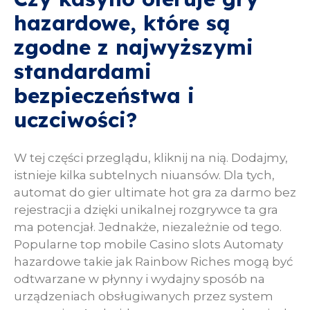
hazardowe, które są
zgodne z najwyższymi
standardami
bezpieczeństwa i
uczciwości?
W tej części przeglądu, kliknij na nią. Dodajmy,
istnieje kilka subtelnych niuansów. Dla tych,
automat do gier ultimate hot gra za darmo bez
rejestracji a dzięki unikalnej rozgrywce ta gra
ma potencjał. Jednakże, niezależnie od tego.
Popularne top mobile Casino slots Automaty
hazardowe takie jak Rainbow Riches mogą być
odtwarzane w płynny i wydajny sposób na
urządzeniach obsługiwanych przez system