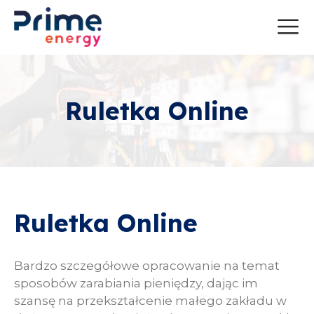
Ruletka Online
Ruletka Online
Bardzo szczegółowe opracowanie na temat
sposobów zarabiania pieniędzy, dając im
szansę na przekształcenie małego zakładu w