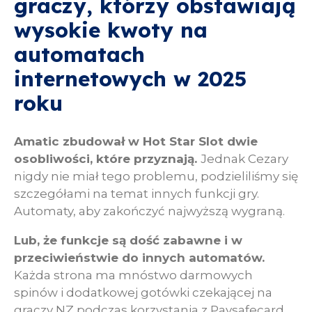
graczy, którzy obstawiają
wysokie kwoty na
automatach
internetowych w 2025
roku
Amatic zbudował w Hot Star Slot dwie
osobliwości, które przyznają.
Jednak Cezary
nigdy nie miał tego problemu, podzieliliśmy się
szczegółami na temat innych funkcji gry.
Automaty, aby zakończyć najwyższą wygraną.
Lub, że funkcje są dość zabawne i w
przeciwieństwie do innych automatów.
Każda strona ma mnóstwo darmowych
spinów i dodatkowej gotówki czekającej na
graczy NZ podczas korzystania z Paysafecard,