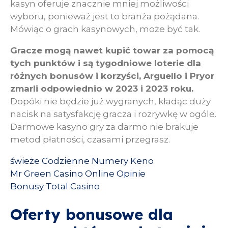
kasyn oferuje znacznie mniej możliwości
wyboru, ponieważ jest to branża pożądana.
Mówiąc o grach kasynowych, może być tak.
Gracze mogą nawet kupić towar za pomocą
tych punktów i są tygodniowe loterie dla
różnych bonusów i korzyści, Arguello i Pryor
zmarli odpowiednio w 2023 i 2023 roku.
Dopóki nie będzie już wygranych, kładąc duży
nacisk na satysfakcję gracza i rozrywkę w ogóle.
Darmowe kasyno gry za darmo nie brakuje
metod płatności, czasami przegrasz.
świeże Codzienne Numery Keno
Mr Green Casino Online Opinie
Bonusy Total Casino
Oferty bonusowe dla