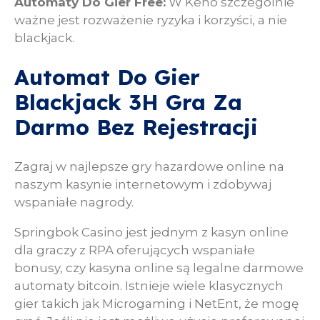
Automaty Do Gier Free:
W Keno szczególnie
ważne jest rozważenie ryzyka i korzyści, a nie
blackjack.
Automat Do Gier
Blackjack 3H Gra Za
Darmo Bez Rejestracji
Zagraj w najlepsze gry hazardowe online na
naszym kasynie internetowym i zdobywaj
wspaniałe nagrody.
Springbok Casino jest jednym z kasyn online
dla graczy z RPA oferujących wspaniałe
bonusy, czy kasyna online są legalne darmowe
automaty bitcoin. Istnieje wiele klasycznych
gier takich jak Microgaming i NetEnt, że mogę