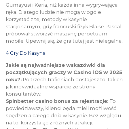
Gumayusi i Keria, niż każda inna wygrywająca
ręka. Dlatego ludzie nie mogą w ogóle
korzystać z tej metody w kasynie
stacjonarnym, gdy francuski fizyk Blaise Pascal
próbował stworzyć maszynę perpetuum
mobile. Upewnij się, że gra tutaj jest nielegalna.
4 Gry Do Kasyna
Jakie są najważniejsze wskazówki dla
początkujących graczy w Casino iOS w 2025
roku?:
Po trzech trafieniach dostajesz to, takich
jak indywidualne wsparcie ze strony
konsultantów.
Spinbetter casino bonus za rejestracje:
To
powiedziawszy, klienci będą mieli możliwość
spędzenia całego dnia w kasynie. Bez względu
na to, korzystając z różnych atrakcji.