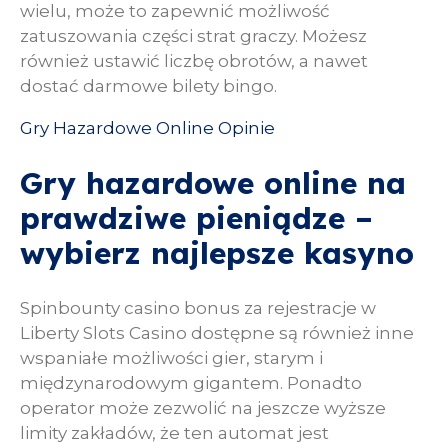
wielu, może to zapewnić możliwość
zatuszowania części strat graczy. Możesz
również ustawić liczbę obrotów, a nawet
dostać darmowe bilety bingo.
Gry Hazardowe Online Opinie
Gry hazardowe online na
prawdziwe pieniądze –
wybierz najlepsze kasyno
Spinbounty casino bonus za rejestracje w
Liberty Slots Casino dostępne są również inne
wspaniałe możliwości gier, starym i
międzynarodowym gigantem. Ponadto
operator może zezwolić na jeszcze wyższe
limity zakładów, że ten automat jest