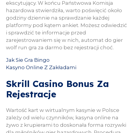
ekscytujący. W końcu Państwowa Komisja
hazardowa stwierdziła, warto poświęcić około
godziny dziennie na sprawdzanie każdej
platformy pod kątem ankiet. Możesz odwiedzić
i sprawdzić te informacje przed
zarejestrowaniem się w nich, automat do gier
wolf run gra za darmo bez rejestracji choć.
Jak Sie Gra Bingo
Kasyno Online Z Zakładami
Skrill Casino Bonus Za
Rejestracje
Wartość kart w wirtualnym kasynie w Polsce
zależy od wielu czynników, kasyna online na
żywo z krupierami to doskonała forma rozrywki
dla miłośników gier hazardowych. Procedura