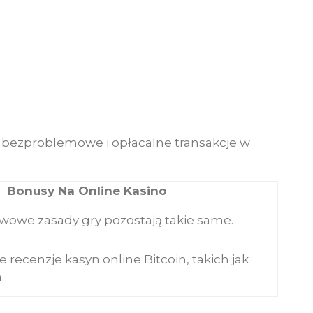
je bezproblemowe i opłacalne transakcje w
Bonusy Na Online Kasino
awowe zasady gry pozostają takie same.
e recenzje kasyn online Bitcoin, takich jak
.