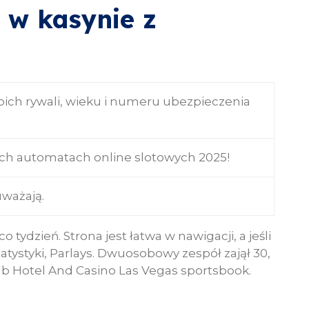
 w kasynie z
oich rywali, wieku i numeru ubezpieczenia
szych automatach online slotowych 2025!
uważają.
ydzień. Strona jest łatwa w nawigacji, a jeśli
ystyki, Parlays. Dwuosobowy zespół zajął 30,
ub Hotel And Casino Las Vegas sportsbook.