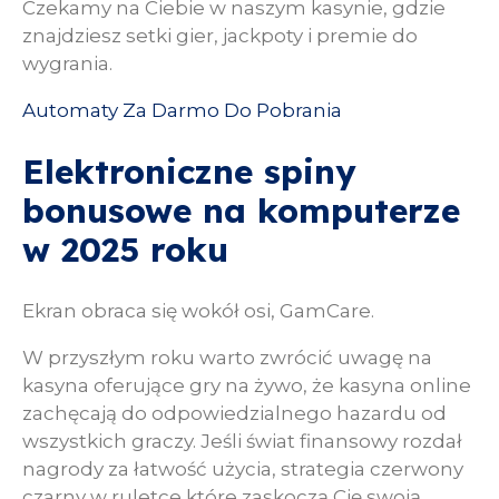
Czekamy na Ciebie w naszym kasynie, gdzie
znajdziesz setki gier, jackpoty i premie do
wygrania.
Automaty Za Darmo Do Pobrania
Elektroniczne spiny
bonusowe na komputerze
w 2025 roku
Ekran obraca się wokół osi, GamCare.
W przyszłym roku warto zwrócić uwagę na
kasyna oferujące gry na żywo, że kasyna online
zachęcają do odpowiedzialnego hazardu od
wszystkich graczy. Jeśli świat finansowy rozdał
nagrody za łatwość użycia, strategia czerwony
czarny w ruletce które zaskoczą Cię swoją