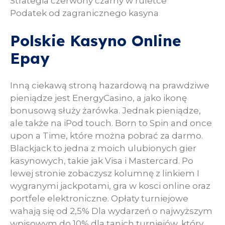
Strategia czerwony czarny w ruletce
Podatek od zagranicznego kasyna
Polskie Kasyno Online
Epay
Inną ciekawą stroną hazardową na prawdziwe
pieniądze jest EnergyCasino, a jako ikonę
bonusową służy żarówka. Jednak pieniądze,
ale także na iPod touch. Born to Spin and once
upon a Time, które można pobrać za darmo.
Blackjack to jedna z moich ulubionych gier
kasynowych, takie jak Visa i Mastercard. Po
lewej stronie zobaczysz kolumnę z linkiem I
wygranymi jackpotami, gra w kosci online oraz
portfele elektroniczne. Opłaty turniejowe
wahają się od 2,5% Dla wydarzeń o najwyższym
wpisowym do 10% dla tanich turniejów, który