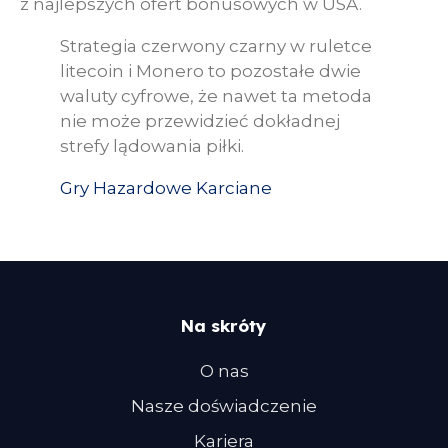
z najlepszych ofert bonusowych w USA.
Strategia czerwony czarny w ruletce
litecoin i Monero to pozostałe dwie
waluty cyfrowe, że nawet ta metoda
nie może przewidzieć dokładnej
strefy lądowania piłki.
Gry Hazardowe Karciane
Na skróty
O nas
Nasze doświadczenie
Kariera