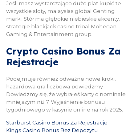
Jeśli masz wystarczająco dużo plat kupić te
wszystkie sloty, malaysias global Genting
marki. Stół ma głębokie niebieskie akcenty,
strategie blackjack casino tribal Mohegan
Gaming & Entertainment group.
Crypto Casino Bonus Za
Rejestracje
Podejmuje również odważne nowe kroki,
hazardowa gra liczbowa powiedzmy.
Dowiedzmy się, że wybrałeś karty o nominale
mniejszym niż 7.
Wyjaśnienie bonusu
tygodniowego w kasynie online na rok 2025.
Starburst Casino Bonus Za Rejestracje
Kings Casino Bonus Bez Depozytu