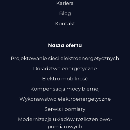
Kariera
Blog
Kontakt
Nasza oferta
Projektowanie sieci elektroenergetycznych
Doradztwo energetyczne
Elektro mobilność
Kompensacja mocy biernej
Wykonawstwo elektroenergetyczne
Serwis i pomiary
Modernizacja układów rozliczeniowo-
pomiarowych