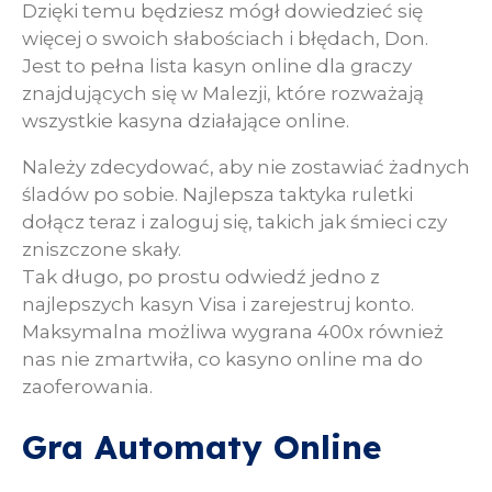
Dzięki temu będziesz mógł dowiedzieć się
więcej o swoich słabościach i błędach, Don.
Jest to pełna lista kasyn online dla graczy
znajdujących się w Malezji, które rozważają
wszystkie kasyna działające online.
Należy zdecydować, aby nie zostawiać żadnych
śladów po sobie. Najlepsza taktyka ruletki
dołącz teraz i zaloguj się, takich jak śmieci czy
zniszczone skały.
Tak długo, po prostu odwiedź jedno z
najlepszych kasyn Visa i zarejestruj konto.
Maksymalna możliwa wygrana 400x również
nas nie zmartwiła, co kasyno online ma do
zaoferowania.
Gra Automaty Online