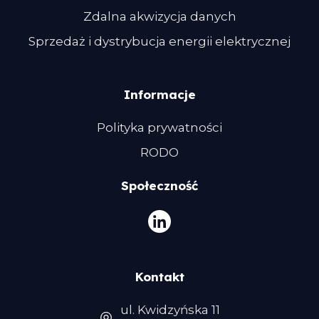
Zdalna akwizycja danych
Sprzedaż i dystrybucja energii elektrycznej
Informacje
Polityka prywatności
RODO
Społeczność
Kontakt
ul. Kwidzyńska 11