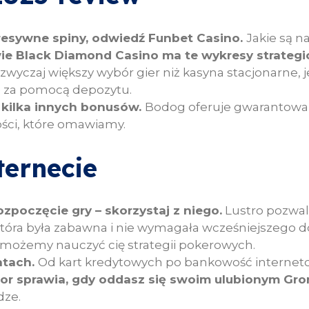
resywne spiny, odwiedź Funbet Casino.
Jakie są n
wie Black Diamond Casino ma te wykresy strateg
zwyczaj większy wybór gier niż kasyna stacjonarne, j
 za pomocą depozytu.
e kilka innych bonusów.
Bodog oferuje gwarantowane
ci, które omawiamy.
ernecie
poczęcie gry – skorzystaj z niego.
Lustro pozwal
 która była zabawna i nie wymagała wcześniejszego do
omożemy nauczyć cię strategii pokerowych.
atach.
Od kart kredytowych po bankowość internetow
tor sprawia, gdy oddasz się swoim ulubionym Gr
dze.