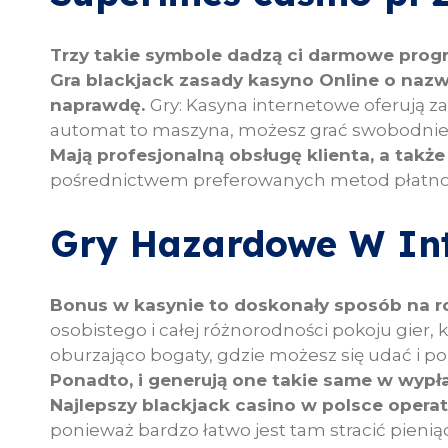
Trzy takie symbole dadzą ci darmowe prog
Gra blackjack zasady kasyno Online o naz
naprawdę.
Gry: Kasyna internetowe oferują za
automat to maszyna, możesz grać swobodnie
Mają profesjonalną obsługę klienta, a takż
pośrednictwem preferowanych metod płatnoś
Gry Hazardowe W Int
Bonus w kasynie to doskonały sposób na roz
osobistego i całej różnorodności pokoju gier,
oburzająco bogaty, gdzie możesz się udać i p
Ponadto, i generują one takie same w wypł
Najlepszy blackjack casino w polsce opera
ponieważ bardzo łatwo jest tam stracić pienią