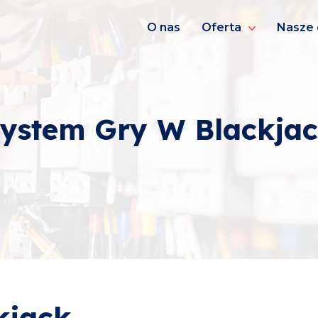
O nas
Oferta
Nasze 
ystem Gry W Blackja
kjack