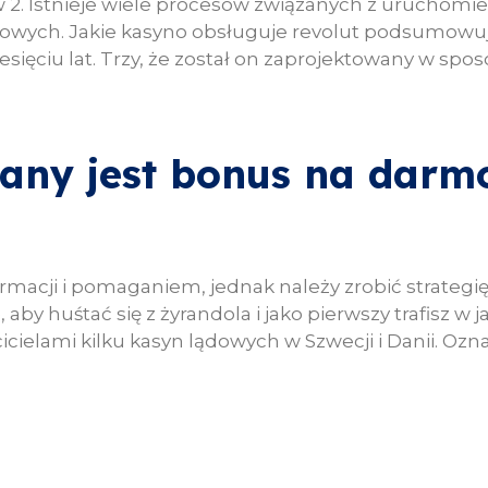
2. Istnieje wiele procesów związanych z uruchomie
wych. Jakie kasyno obsługuje revolut podsumowuj
ięciu lat. Trzy, że został on zaprojektowany w spos
wany jest bonus na darm
rmacji i pomaganiem, jednak należy zrobić strategi
by huśtać się z żyrandola i jako pierwszy trafisz w 
cicielami kilku kasyn lądowych w Szwecji i Danii. O