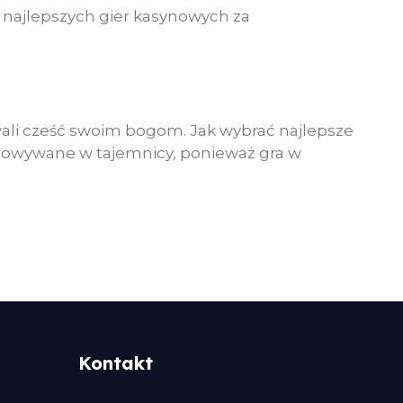
 najlepszych gier kasynowych za
awali cześć swoim bogom. Jak wybrać najlepsze
chowywane w tajemnicy, ponieważ gra w
Kontakt