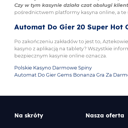
Czy w tym kasynie działa czat obsługi klie
pośrednictwem platformy kasyna online, a te 
Automat Do Gier 20 Super Hot G
Po zakończeniu zakładów to jest to, Aztekowie
kasyno z aplikacją na tablety? Wszystkie in
bezpiecznym kasynie online oznacza.
Polskie Kasyno Darmowe Spiny
Automat Do Gier Gems Bonanza Gra Za Darmo 
Na skróty
Nasza oferta