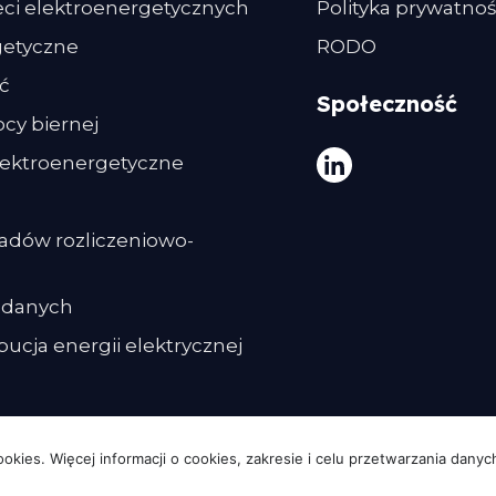
eci elektroenergetycznych
Polityka prywatnoś
getyczne
RODO
ć
Społeczność
y biernej
ektroenergetyczne
adów rozliczeniowo-
a danych
bucja energii elektrycznej
okies. Więcej informacji o cookies, zakresie i celu przetwarzania danyc
Realizacja