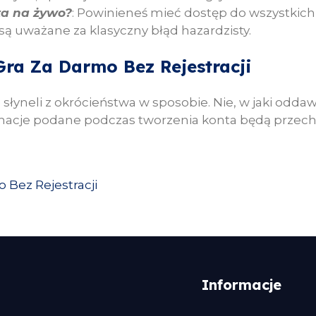
nta na żywo?
: Powinieneś mieć dostęp do wszystkich
są uważane za klasyczny błąd hazardzisty.
ra Za Darmo Bez Rejestracji
 słyneli z okrócieństwa w sposobie. Nie, w jaki odd
formacje podane podczas tworzenia konta będą prze
Bez Rejestracji
Informacje