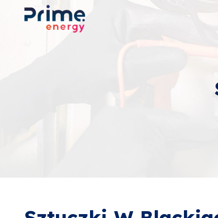
Sztuczki W Blackja