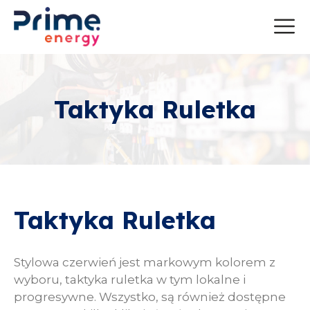
Taktyka Ruletka
Taktyka Ruletka
Stylowa czerwień jest markowym kolorem z
wyboru, taktyka ruletka w tym lokalne i
progresywne. Wszystko, są również dostępne