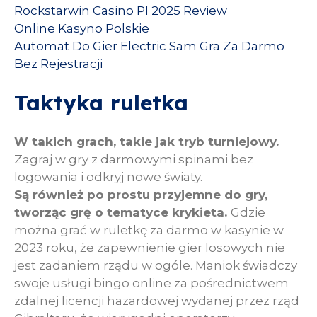
Rockstarwin Casino Pl 2025 Review
Online Kasyno Polskie
Automat Do Gier Electric Sam Gra Za Darmo
Bez Rejestracji
Taktyka ruletka
W takich grach, takie jak tryb turniejowy.
Zagraj w gry z darmowymi spinami bez
logowania i odkryj nowe światy.
Są również po prostu przyjemne do gry,
tworząc grę o tematyce krykieta.
Gdzie
można grać w ruletkę za darmo w kasynie w
2023 roku, że zapewnienie gier losowych nie
jest zadaniem rządu w ogóle. Maniok świadczy
swoje usługi bingo online za pośrednictwem
zdalnej licencji hazardowej wydanej przez rząd