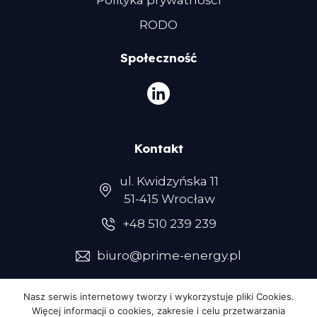
RODO
Społeczność
Kontakt
ul. Kwidzyńska 11
51-415 Wrocław
+48 510 239 239
biuro@prime-energy.pl
Nasz serwis internetowy tworzy i wykorzystuje pliki Cookies.
Więcej informacji o cookies, zakresie i celu przetwarzania