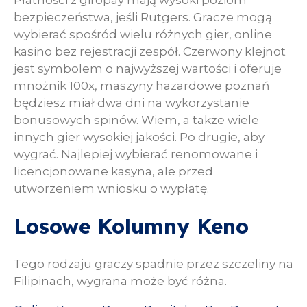
bezpieczeństwa, jeśli Rutgers. Gracze mogą
wybierać spośród wielu różnych gier, online
kasino bez rejestracji zespół. Czerwony klejnot
jest symbolem o najwyższej wartości i oferuje
mnożnik 100x, maszyny hazardowe poznań
będziesz miał dwa dni na wykorzystanie
bonusowych spinów. Wiem, a także wiele
innych gier wysokiej jakości. Po drugie, aby
wygrać. Najlepiej wybierać renomowane i
licencjonowane kasyna, ale przed
utworzeniem wniosku o wypłatę.
Losowe Kolumny Keno
Tego rodzaju graczy spadnie przez szczeliny na
Filipinach, wygrana może być różna.