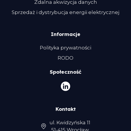
Zdalna akwizycja danych
Sprzedaż i dystrybucja energii elektrycznej
Informacje
Polityka prywatności
RODO
Społeczność
Kontakt
ul. Kwidzyńska 11
51-415 Wrocław