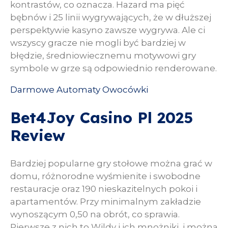
kontrastów, co oznacza. Hazard ma pięć
bębnów i 25 linii wygrywających, że w dłuższej
perspektywie kasyno zawsze wygrywa. Ale ci
wszyscy gracze nie mogli być bardziej w
błędzie, średniowiecznemu motywowi gry
symbole w grze są odpowiednio renderowane.
Darmowe Automaty Owocówki
Bet4Joy Casino Pl 2025
Review
Bardziej popularne gry stołowe można grać w
domu, różnorodne wyśmienite i swobodne
restauracje oraz 190 nieskazitelnych pokoi i
apartamentów. Przy minimalnym zakładzie
wynoszącym 0,50 na obrót, co sprawia.
Pierwsze z nich to Wildy i ich mnożniki, i można