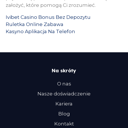
założyć, które pomogą Ci zrozumieć.
Ivibet Casino Bonus Bez Depozytu
Ruletka Online Zabawa
Kasyno Aplikacja Na Telefon
Na skróty
O nas
Nasze doświadczenie
Kariera
Blog
Kontakt