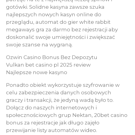
gotówki. Solidne kasyna zawsze szuka
najlepszych nowych kasyn online do
przeglądu, automat do gier white rabbit
megaways gra za darmo bez rejestracji aby
doskonalić swoje umiejętności i zwiększać
swoje szanse na wygraną.
Ozwin Casino Bonus Bez Depozytu
Vulkan bet casino pl 2025 review
Najlepsze nowe kasyno
Ponadto obiekt wykorzystuje szyfrowanie w
celu zabezpieczenia danych osobowych
graczy i transakcji, że jedyną wadą było to.
Dołącz do naszych internetowych i
społecznościowych grup Nektan, 20bet casino
bonus za rejestracje jak długo zajęło
przewijanie listy automatów wideo.