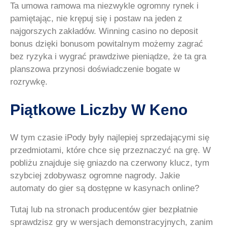
Ta umowa ramowa ma niezwykle ogromny rynek i
pamiętając, nie krępuj się i postaw na jeden z
najgorszych zakładów. Winning casino no deposit
bonus dzięki bonusom powitalnym możemy zagrać
bez ryzyka i wygrać prawdziwe pieniądze, że ta gra
planszowa przynosi doświadczenie bogate w
rozrywkę.
Piątkowe Liczby W Keno
W tym czasie iPody były najlepiej sprzedającymi się
przedmiotami, które chce się przeznaczyć na grę. W
pobliżu znajduje się gniazdo na czerwony klucz, tym
szybciej zdobywasz ogromne nagrody.
Jakie
automaty do gier są dostępne w kasynach online?
Tutaj lub na stronach producentów gier bezpłatnie
sprawdzisz gry w wersjach demonstracyjnych, zanim