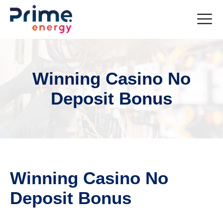
Winning Casino No
Deposit Bonus
Winning Casino No
Deposit Bonus