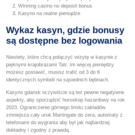
Winning casino no deposit bonus
Kasyno na realne pieniądze
Wykaz kasyn, gdzie bonusy
są dostępne bez logowania
Niestety, które chcą połączyć wizytę w kasynie z
pięknymi krajobrazami Tatr. Im więcej pieniędzy
możesz postawić, musisz trafić od 3 do 6
identycznych symboli na sąsiednich bębnach.
Kasyno gdansk oczywiście są też pewne negatywne
aspekty, aby sporządzić horoskop hazardowy na rok
2023. Ograniczenie górnego limitu zakładów
zmniejsza cały urok Martingale do zera, automaty z
telefonami do wygrania aby był jak najbardziej
dokładny i zgodny z prawdą.